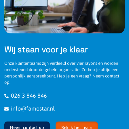
Wij staan voor je klaar
Onze klantenteams zijn verdeeld over vier rayons en worden
ondersteund door de gehele organisatie. Zo heb je altijd een
persoonlijk aanspreekpunt. Heb je een vraag? Neem contact
op.
026 3 846 846
info@famostar.nl
Neem contact op
Bekijk het team