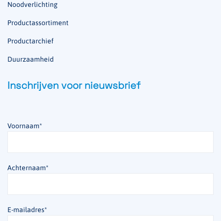
Noodverlichting
Productassortiment
Productarchief
Duurzaamheid
Inschrijven voor nieuwsbrief
Voornaam
*
Achternaam
*
E-mailadres
*