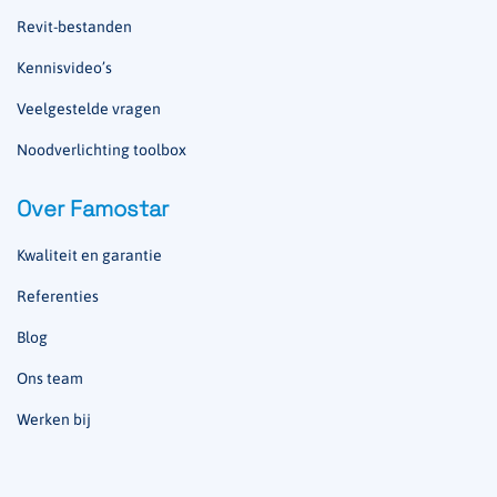
Revit-bestanden
Kennisvideo’s
Veelgestelde vragen
Noodverlichting toolbox
Over Famostar
Kwaliteit en garantie
Referenties
Blog
Ons team
Werken bij