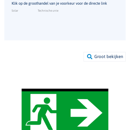
Klik op de groothandel van je voorkeur voor de directe link
Solar
Technische unie