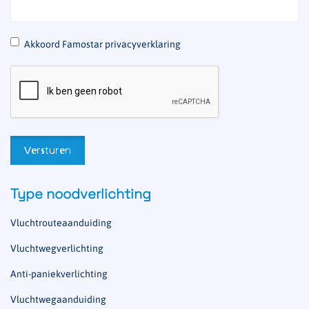
*
Akkoord Famostar privacyverklaring
Type noodverlichting
Vluchtrouteaanduiding
Vluchtwegverlichting
Anti-paniekverlichting
Vluchtwegaanduiding