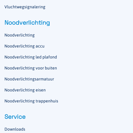
Vluchtwegsignalering
Noodverlichting
Noodverlichting
Noodverlichting accu
Noodverlichting led plafond
Noodverlichting voor buiten
Noodverlichtingsarmatuur
Noodverlichting eisen
Noodverlichting trappenhuis
Service
Downloads