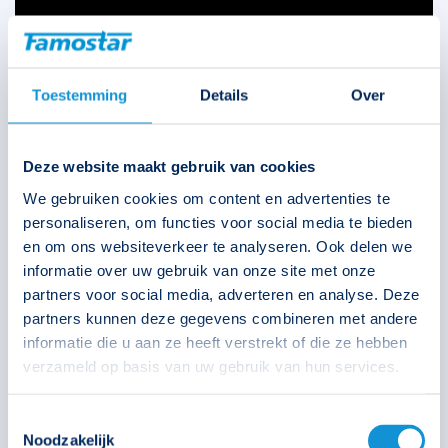
Toestemming
Details
Over
Deze website maakt gebruik van cookies
We gebruiken cookies om content en advertenties te
personaliseren, om functies voor social media te bieden
en om ons websiteverkeer te analyseren. Ook delen we
informatie over uw gebruik van onze site met onze
partners voor social media, adverteren en analyse. Deze
partners kunnen deze gegevens combineren met andere
informatie die u aan ze heeft verstrekt of die ze hebben
verzameld op basis van uw gebruik van hun services.
Toestemmingsselectie
Noodzakelijk