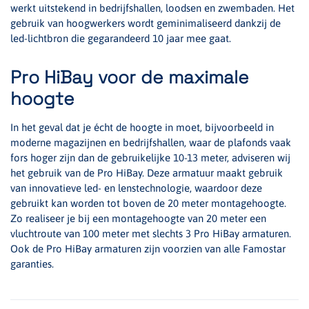
werkt uitstekend in bedrijfshallen, loodsen en zwembaden. Het
gebruik van hoogwerkers wordt geminimaliseerd dankzij de
led-lichtbron die gegarandeerd 10 jaar mee gaat.
Pro HiBay voor de maximale
hoogte
In het geval dat je écht de hoogte in moet, bijvoorbeeld in
moderne magazijnen en bedrijfshallen, waar de plafonds vaak
fors hoger zijn dan de gebruikelijke 10-13 meter, adviseren wij
het gebruik van de Pro HiBay. Deze armatuur maakt gebruik
van innovatieve led- en lenstechnologie, waardoor deze
gebruikt kan worden tot boven de 20 meter montagehoogte.
Zo realiseer je bij een montagehoogte van 20 meter een
vluchtroute van 100 meter met slechts 3 Pro HiBay armaturen.
Ook de Pro HiBay armaturen zijn voorzien van alle Famostar
garanties.