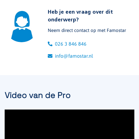
Heb je een vraag over dit
onderwerp?
Neem direct contact op met Famostar
026 3 846 846
info@famostar.nl
Video van de Pro