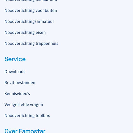
Noodverlichting voor buiten
Noodverlichtingsarmatuur
Noodverlichting eisen
Noodverlichting trappenhuis
Service
Downloads
Revit-bestanden
Kennisvideo’s
Veelgestelde vragen
Noodverlichting toolbox
Over Famostar