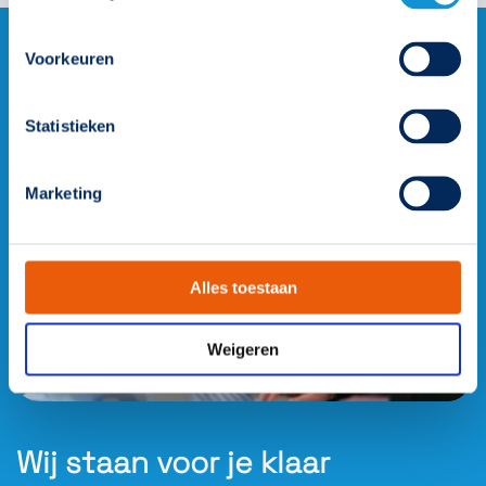
Voorkeuren
Statistieken
Marketing
Alles toestaan
Weigeren
Wij staan voor je klaar