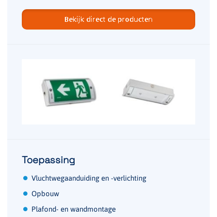
Bekijk direct de producten
Toepassing
Vluchtwegaanduiding en -verlichting
Opbouw
Plafond- en wandmontage