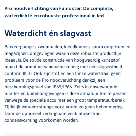
Pro noodverlichting van Famostar: Dé complete,
waterdichte en robuuste professional in led.
Waterdicht én slagvast
Parkeergarages, zwembaden, kleedkamers, sportcomplexen en
magazijnen: omgevingen waarin deze robuuste productlijn
ideaal is. De solide constructie van hoogwaardig kunststof
maakt de armatuur vandaalbestendig met een slagvastheid
conform IK10. Ook zijn stof en een flinke waterstraal geen
probleem voor de Pro noodverlichting dankzij een
beschermingsgraad van IP65/IP66. Zelfs in onverwarmde
ruimtes en buitenomgevingen is deze armatuur toe te passen
vanwege de speciale accu met een groot temperatuurbereik.
Tijdelijk extreem strenge vorst vormt zo geen belemmering.
Door de optioneel verkrijgbare ventilatieset kan
condensvorming voorkomen worden.