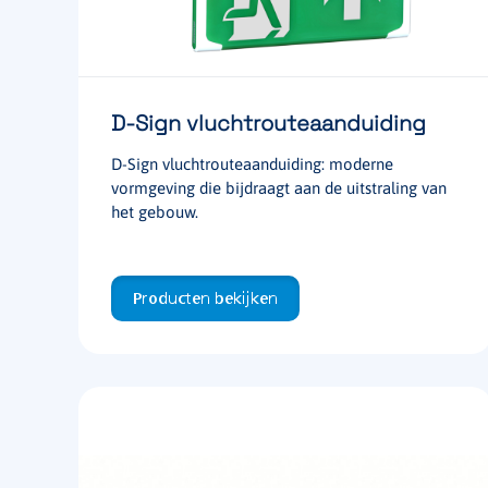
D-Sign vluchtrouteaanduiding
D-Sign vluchtrouteaanduiding: moderne
vormgeving die bijdraagt aan de uitstraling van
het gebouw.
Producten bekijken