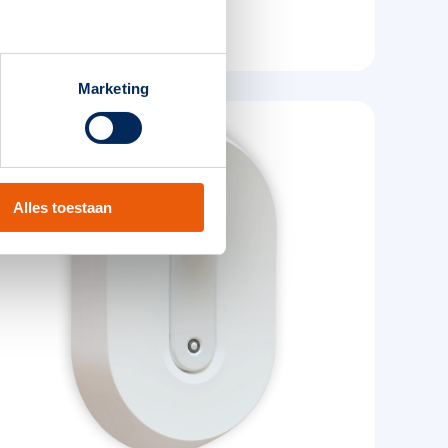
Producten bekijken
Marketing
Alles toestaan