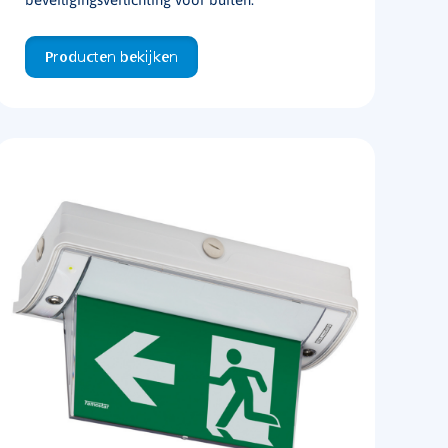
Producten bekijken