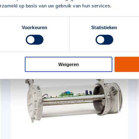
erzameld op basis van uw gebruik van hun services.
Producten bekijken
Voorkeuren
Statistieken
Weigeren