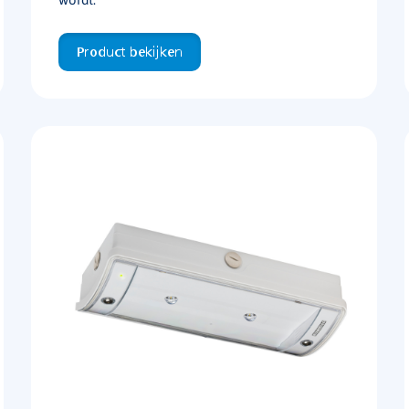
Product bekijken