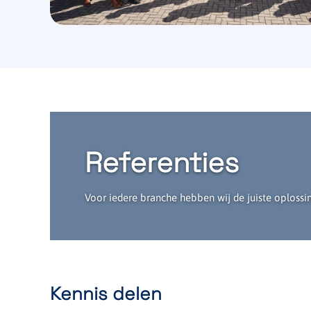
Referenties
Voor iedere branche hebben wij de juiste oplossin
Kennis delen