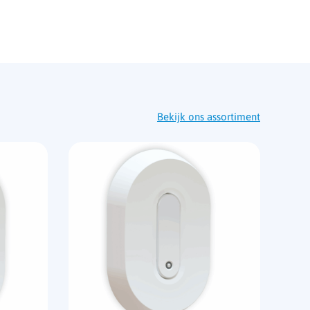
Bekijk ons assortiment