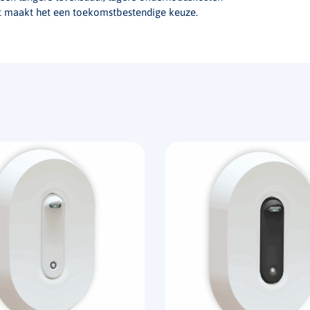
. Dit maakt het een toekomstbestendige keuze.