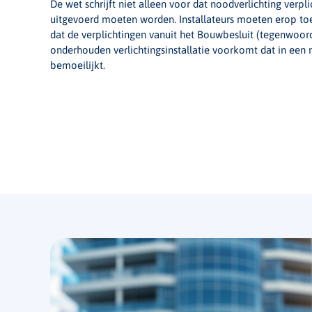
De wet schrijft niet alleen voor dat noodverlichting verpl
uitgevoerd moeten worden. Installateurs moeten erop toez
dat de verplichtingen vanuit het Bouwbesluit (tegenwoor
onderhouden verlichtingsinstallatie voorkomt dat in een
bemoeilijkt.