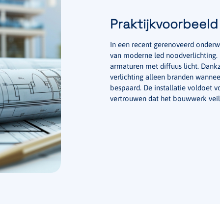
Praktijkvoorbeel
In een recent gerenoveerd onderw
van moderne led noodverlichting. 
armaturen met diffuus licht. Dank
verlichting alleen branden wanne
bespaard. De installatie voldoet 
vertrouwen dat het bouwwerk veil