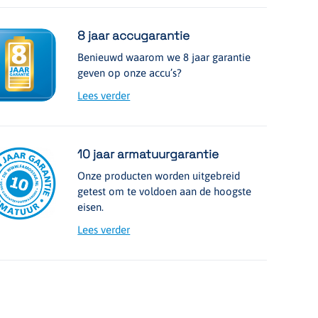
8 jaar accugarantie
Benieuwd waarom we 8 jaar garantie
geven op onze accu’s?
Lees verder
10 jaar armatuurgarantie
Onze producten worden uitgebreid
getest om te voldoen aan de hoogste
eisen.
Lees verder