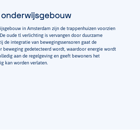
d onderwijsgebouw
ijsgebouw in Amsterdam zijn de trappenhuizen voorzien
De oude tl verlichting is vervangen door duurzame
zij de integratie van bewegingssensoren gaat de
er beweging gedetecteerd wordt, waardoor energie wordt
volledig aan de regelgeving en geeft bewoners het
ig kan worden verlaten.