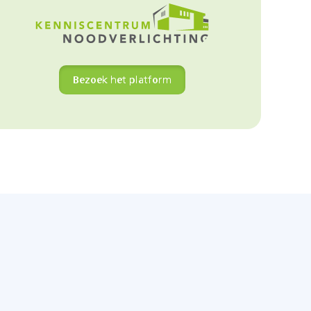
Bezoek het platform