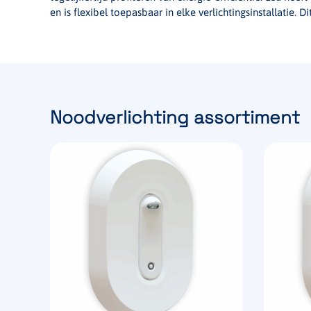
en is flexibel toepasbaar in elke verlichtingsinstallatie
Noodverlichting assortiment