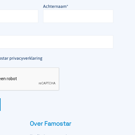
Achternaam
*
star privacyverklaring
Over Famostar