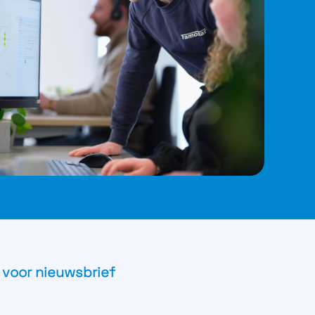
 voor nieuwsbrief