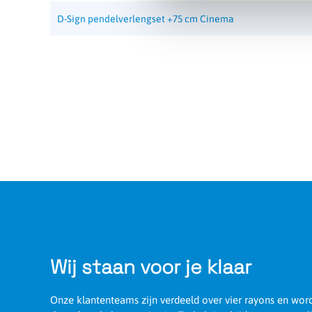
D-Sign pendelverlengset +75 cm Cinema
Wij staan voor je klaar
Onze klantenteams zijn verdeeld over vier rayons en wo