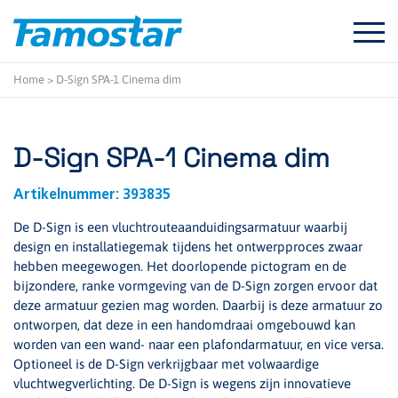
Start
content
Home
>
D-Sign SPA-1 Cinema dim
D-Sign SPA-1 Cinema dim
Artikelnummer:
393835
De D-Sign is een vluchtrouteaanduidingsarmatuur waarbij
design en installatiegemak tijdens het ontwerpproces zwaar
hebben meegewogen. Het doorlopende pictogram en de
bijzondere, ranke vormgeving van de D-Sign zorgen ervoor dat
deze armatuur gezien mag worden. Daarbij is deze armatuur zo
ontworpen, dat deze in een handomdraai omgebouwd kan
worden van een wand- naar een plafondarmatuur, en vice versa.
Optioneel is de D-Sign verkrijgbaar met volwaardige
vluchtwegverlichting. De D-Sign is wegens zijn innovatieve