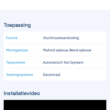
Toepassing
Functie
Vluchtrouteaanduiding
Montagewijze
Plafond opbouw, Wand opbouw
Testsysteem
Automatisch Test Systeem
Voedingssysteem
Decentraal
Installatievideo