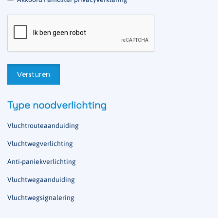
Type noodverlichting
Vluchtrouteaanduiding
Vluchtwegverlichting
Anti-paniekverlichting
Vluchtwegaanduiding
Vluchtwegsignalering