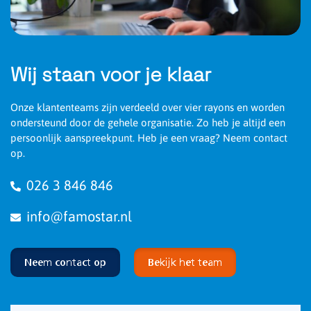
Wij staan voor je klaar
Onze klantenteams zijn verdeeld over vier rayons en worden
ondersteund door de gehele organisatie. Zo heb je altijd een
persoonlijk aanspreekpunt. Heb je een vraag? Neem contact
op.
026 3 846 846
info@famostar.nl
Neem contact op
Bekijk het team