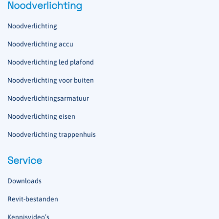
Noodverlichting
Noodverlichting
Noodverlichting accu
Noodverlichting led plafond
Noodverlichting voor buiten
Noodverlichtingsarmatuur
Noodverlichting eisen
Noodverlichting trappenhuis
Service
Downloads
Revit-bestanden
Kennisvideo’s