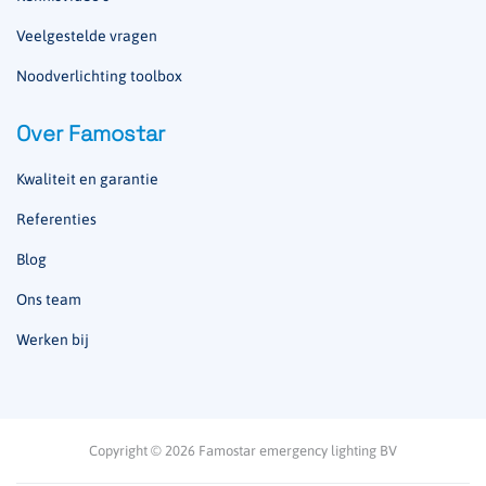
Veelgestelde vragen
Noodverlichting toolbox
Over Famostar
Kwaliteit en garantie
Referenties
Blog
Ons team
Werken bij
Copyright © 2026 Famostar emergency lighting BV