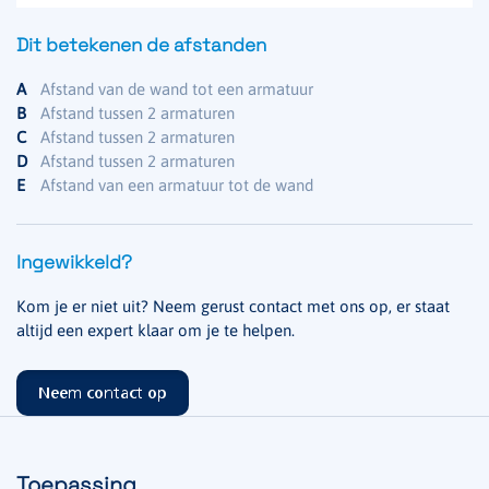
Dit betekenen de afstanden
A
Afstand van de wand tot een armatuur
B
Afstand tussen 2 armaturen
C
Afstand tussen 2 armaturen
D
Afstand tussen 2 armaturen
E
Afstand van een armatuur tot de wand
Ingewikkeld?
Kom je er niet uit? Neem gerust contact met ons op, er staat
altijd een expert klaar om je te helpen.
Neem contact op
Toepassing