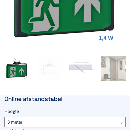
Online afstandstabel
Hoogte