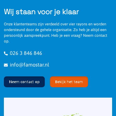
Wij staan voor je klaar
Onze klantenteams zijn verdeeld over vier rayons en worden
ondersteund door de gehele organisatie. Zo heb je altijd een
persoonlijk aanspreekpunt. Heb je een vraag? Neem contact
op.
026 3 846 846
info@famostar.nl
Neem contact op
Bekijk het team