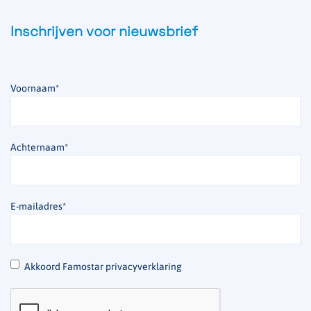
Inschrijven voor nieuwsbrief
Voornaam
*
Achternaam
*
E-mailadres
*
*
Akkoord Famostar privacyverklaring