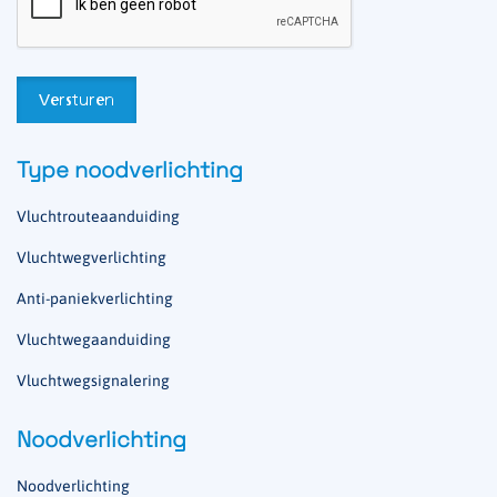
Type noodverlichting
Vluchtrouteaanduiding
Vluchtwegverlichting
Anti-paniekverlichting
Vluchtwegaanduiding
Vluchtwegsignalering
Noodverlichting
Noodverlichting