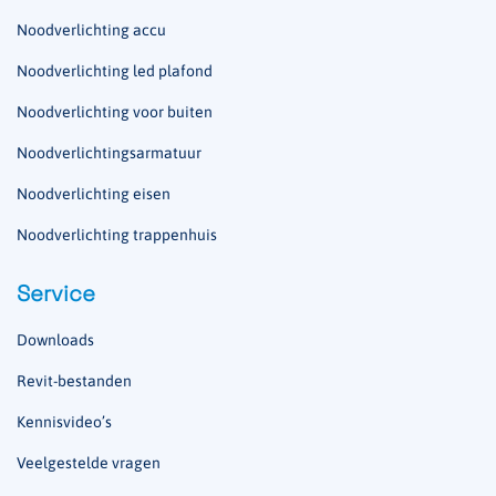
Noodverlichting accu
Noodverlichting led plafond
Noodverlichting voor buiten
Noodverlichtingsarmatuur
Noodverlichting eisen
Noodverlichting trappenhuis
Service
Downloads
Revit-bestanden
Kennisvideo’s
Veelgestelde vragen