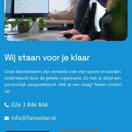
Wij staan voor je klaar
Onze klantenteams zijn verdeeld over vier rayons en worden
ondersteund door de gehele organisatie. Zo heb je altijd een
persoonlijk aanspreekpunt. Heb je een vraag? Neem contact
op.
026 3 846 846
info@famostar.nl