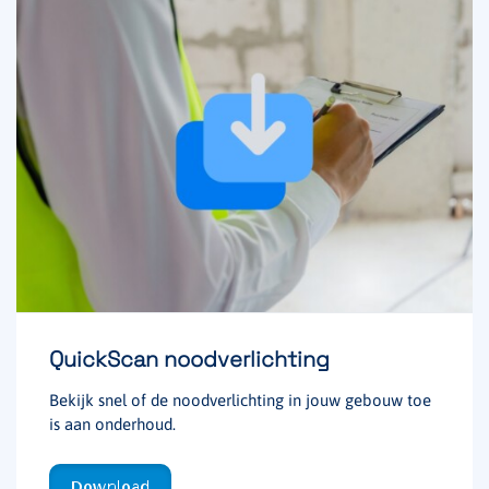
QuickScan noodverlichting
Bekijk snel of de noodverlichting in jouw gebouw toe
is aan onderhoud.
Download