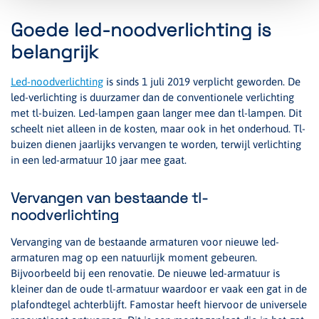
Goede led-noodverlichting is
belangrijk
Led-noodverlichting
is sinds 1 juli 2019 verplicht geworden. De
led-verlichting is duurzamer dan de conventionele verlichting
met tl-buizen. Led-lampen gaan langer mee dan tl-lampen. Dit
scheelt niet alleen in de kosten, maar ook in het onderhoud. Tl-
buizen dienen jaarlijks vervangen te worden, terwijl verlichting
in een led-armatuur 10 jaar mee gaat.
Vervangen van bestaande tl-
noodverlichting
Vervanging van de bestaande armaturen voor nieuwe led-
armaturen mag op een natuurlijk moment gebeuren.
Bijvoorbeeld bij een renovatie. De nieuwe led-armatuur is
kleiner dan de oude tl-armatuur waardoor er vaak een gat in de
plafondtegel achterblijft. Famostar heeft hiervoor de universele