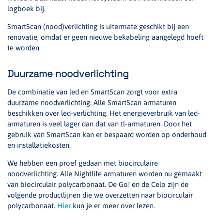
logboek bij.
SmartScan (nood)verlichting is uitermate geschikt bij een
renovatie, omdat er geen nieuwe bekabeling aangelegd hoeft
te worden.
Duurzame noodverlichting
De combinatie van led en SmartScan zorgt voor extra
duurzame noodverlichting. Alle SmartScan armaturen
beschikken over led-verlichting. Het energieverbruik van led-
armaturen is veel lager dan dat van tl-armaturen. Door het
gebruik van SmartScan kan er bespaard worden op onderhoud
en installatiekosten.
We hebben een proef gedaan met biocirculaire
noodverlichting. Alle Nightlife armaturen worden nu gemaakt
van biocirculair polycarbonaat. De Go! en de Celo zijn de
volgende productlijnen die we overzetten naar biocirculair
polycarbonaat.
Hier
kun je er meer over lezen.