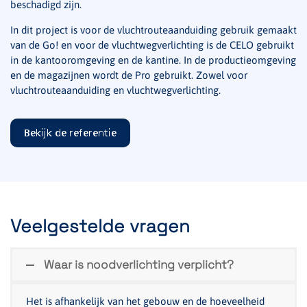
beschadigd zijn.
In dit project is voor de vluchtrouteaanduiding gebruik gemaakt
van de Go! en voor de vluchtwegverlichting is de CELO gebruikt
in de kantooromgeving en de kantine. In de productieomgeving
en de magazijnen wordt de Pro gebruikt. Zowel voor
vluchtrouteaanduiding en vluchtwegverlichting.
Bekijk de referentie
Veelgestelde vragen
Waar is noodverlichting verplicht?
Het is afhankelijk van het gebouw en de hoeveelheid