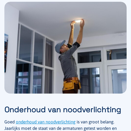
Onderhoud van noodverlichting
Goed
onderhoud van noodverlichting
is van groot belang.
Jaarlijks moet de staat van de armaturen getest worden en