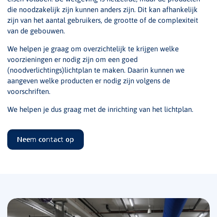
die noodzakelijk zijn kunnen anders zijn. Dit kan afhankelijk
zijn van het aantal gebruikers, de grootte of de complexiteit
van de gebouwen.
We helpen je graag om overzichtelijk te krijgen welke
voorzieningen er nodig zijn om een goed
(noodverlichtings)lichtplan te maken. Daarin kunnen we
aangeven welke producten er nodig zijn volgens de
voorschriften.
We helpen je dus graag met de inrichting van het lichtplan.
Neem contact op