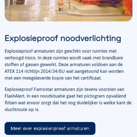
Explosieproof noodverlichting
Explosieproof armaturen zijn geschikt voor ruimtes met
verhoogd risico. In deze ruimtes wordt vaak met brandbare
stoffen of gassen gewerkt. Deze armaturen voldoen aan de
ATEX 114 richtlijn 2014/34/EU wat aangetoond kan worden
met een meegeleverde kopie van het certificaat.
Explosieproof Famostar armaturen zijn tevens voorzien van
FlashAlert. In een noodsituatie gaat het pictogram opvallend
flitsen wat ervoor zorgt dat het nog duidelijker is welke kant de
vluchtroute op is.
Meer over explosionproof armaturen