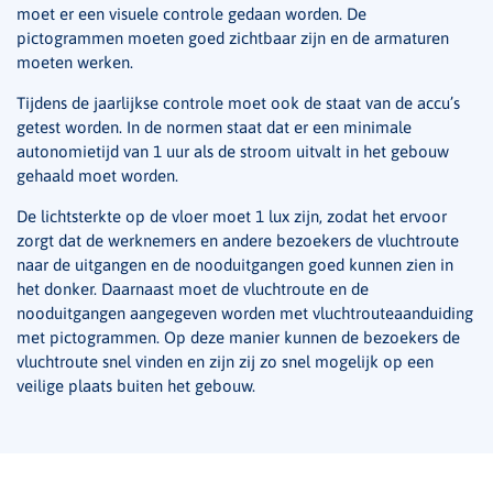
moet er een visuele controle gedaan worden. De
pictogrammen moeten goed zichtbaar zijn en de armaturen
moeten werken.
Tijdens de jaarlijkse controle moet ook de staat van de accu’s
getest worden. In de normen staat dat er een minimale
autonomietijd van 1 uur als de stroom uitvalt in het gebouw
gehaald moet worden.
De lichtsterkte op de vloer moet 1 lux zijn, zodat het ervoor
zorgt dat de werknemers en andere bezoekers de vluchtroute
naar de uitgangen en de nooduitgangen goed kunnen zien in
het donker. Daarnaast moet de vluchtroute en de
nooduitgangen aangegeven worden met vluchtrouteaanduiding
met pictogrammen. Op deze manier kunnen de bezoekers de
vluchtroute snel vinden en zijn zij zo snel mogelijk op een
veilige plaats buiten het gebouw.