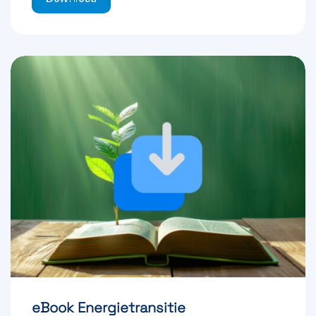
eBook Energietransitie