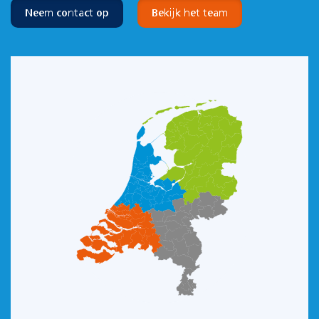
Neem contact op
Bekijk het team