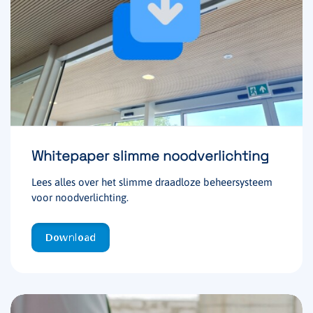
Whitepaper slimme noodverlichting
Lees alles over het slimme draadloze beheersysteem
voor noodverlichting.
Download