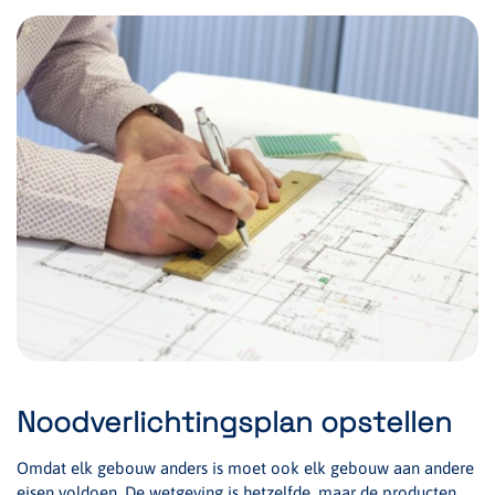
Noodverlichtingsplan opstellen
Omdat elk gebouw anders is moet ook elk gebouw aan andere
eisen voldoen. De wetgeving is hetzelfde, maar de producten