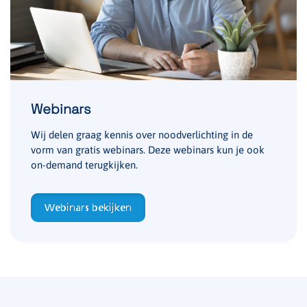
Webinars
Wij delen graag kennis over noodverlichting in de
vorm van gratis webinars. Deze webinars kun je ook
on-demand terugkijken.
Webinars bekijken