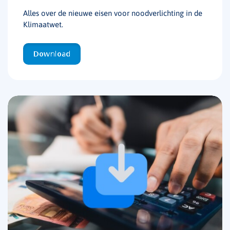
Alles over de nieuwe eisen voor noodverlichting in de
Klimaatwet.
Download