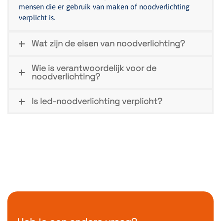
mensen die er gebruik van maken of noodverlichting
verplicht is.
Wat zijn de eisen van noodverlichting?
Wie is verantwoordelijk voor de
noodverlichting?
Is led-noodverlichting verplicht?