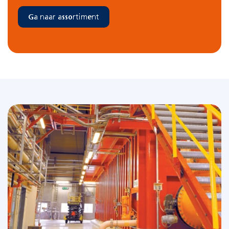
Ga naar assortiment