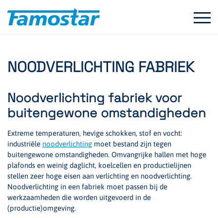
Start
content
NOODVERLICHTING FABRIEK
Noodverlichting fabriek voor
buitengewone omstandigheden
Extreme temperaturen, hevige schokken, stof en vocht:
industriële
noodverlichting
moet bestand zijn tegen
buitengewone omstandigheden. Omvangrijke hallen met hoge
plafonds en weinig daglicht, koelcellen en productielijnen
stellen zeer hoge eisen aan verlichting en noodverlichting.
Noodverlichting in een fabriek moet passen bij de
werkzaamheden die worden uitgevoerd in de
(productie)omgeving.