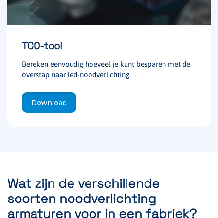
TCO-tool
Bereken eenvoudig hoeveel je kunt besparen met de
overstap naar led-noodverlichting.
Download
Wat zijn de verschillende
soorten noodverlichting
armaturen voor in een fabriek?