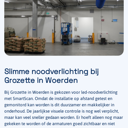
Slimme noodverlichting bij
Grozette in Woerden
Bij Grozette in Woerden is gekozen voor led-noodverlichting
met SmartScan. Omdat de installatie op afstand getest en
gemonitord kan worden is dit duurzamer en makkelijker in
onderhoud. De jaarlijkse visuele controle is nog wel verplicht,
maar kan veel sneller gedaan worden. Er hoeft alleen nog maar
gekeken te worden of de armaturen goed zichtbaar en niet