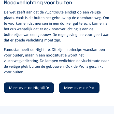
Noodverlichting voor buiten
De wet geeft aan dat de vluchtroute eindigt op een veilige
plaats. Vaak is dit buiten het gebouw op de openbare weg. Om
te voorkomen dat mensen in een donker gat terecht komen is
het dus wenselijk dat er ook noodverlichting is aan de
buitenzijde van een gebouw. De regelgeving hiervoor geeft aan
dat er goede verlichting moet zijn.
Famostar heeft de Nightlife. Dit zijn in principe wandlampen
voor buiten, maar in een noodsituatie wordt het
vluchtwegverlichting. De lampen verlichten de vluchtroute naar
de veilige plek buiten de gebouwen. Ook de Pro is geschikt
voor buiten.
Meer over de Nightlife
Meer over de Pro