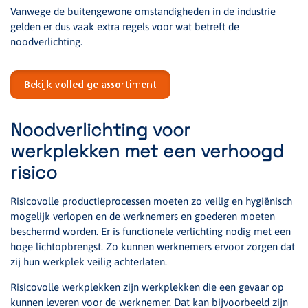
Vanwege de buitengewone omstandigheden in de industrie
gelden er dus vaak extra regels voor wat betreft de
noodverlichting.
Bekijk volledige assortiment
Noodverlichting voor
werkplekken met een verhoogd
risico
Risicovolle productieprocessen moeten zo veilig en hygiënisch
mogelijk verlopen en de werknemers en goederen moeten
beschermd worden. Er is functionele verlichting nodig met een
hoge lichtopbrengst. Zo kunnen werknemers ervoor zorgen dat
zij hun werkplek veilig achterlaten.
Risicovolle werkplekken zijn werkplekken die een gevaar op
kunnen leveren voor de werknemer. Dat kan bijvoorbeeld zijn