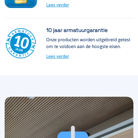
Lees verder
10 jaar armatuurgarantie
Onze producten worden uitgebreid getest
om te voldoen aan de hoogste eisen.
Lees verder