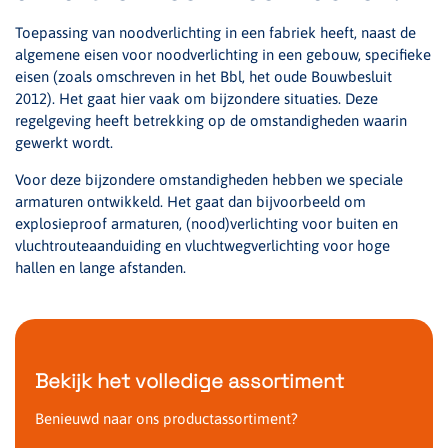
Toepassing van noodverlichting in een fabriek heeft, naast de
algemene eisen voor noodverlichting in een gebouw, specifieke
eisen (zoals omschreven in het Bbl, het oude Bouwbesluit
2012). Het gaat hier vaak om bijzondere situaties. Deze
regelgeving heeft betrekking op de omstandigheden waarin
gewerkt wordt.
Voor deze bijzondere omstandigheden hebben we speciale
armaturen ontwikkeld. Het gaat dan bijvoorbeeld om
explosieproof armaturen, (nood)verlichting voor buiten en
vluchtrouteaanduiding en vluchtwegverlichting voor hoge
hallen en lange afstanden.
Bekijk het volledige assortiment
Benieuwd naar ons productassortiment?