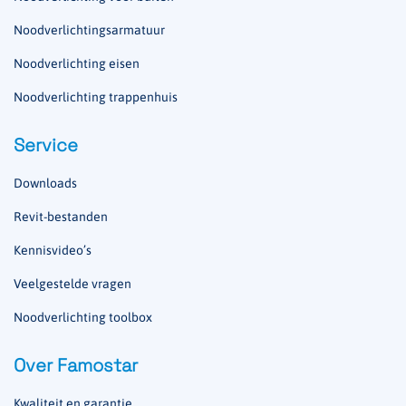
Noodverlichtingsarmatuur
Noodverlichting eisen
Noodverlichting trappenhuis
Service
Downloads
Revit-bestanden
Kennisvideo’s
Veelgestelde vragen
Noodverlichting toolbox
Over Famostar
Kwaliteit en garantie