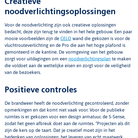
Creatieve
noodverlichtingsoplossingen
Voor de noodverlichting zijn ook creatieve oplossingen
bedacht, deze zijn terug te vinden in het hele gebouw. Een paar
mooie voorbeelden zijn de
CELO
wand die gekozen is voor de
vluchtrouteverlichting en de Pro die aan het hoge plafond is
gemonteerd in de kantine. De vormgeving van het gebouw
zorgt voor uitdagingen om een
noodverlichtingsplan
te maken
die voldoet aan de wettelijke eisen en zorgt voor de veiligheid
van de bezoekers.
Positieve controles
De brandweer heeft de noodverlichting gecontroleerd, zonder
opmerkingen en dat komt niet vaak voor. Voor de publieke
ruimtes is er gekozen voor een design armatuur, de S-Sense,
zodat het geen afbreuk doet aan de ruimtes. “Projecten als dit
zijn de kers op de taart. Dat je creatief moet zijn in het
bedenken van oplossingen, het leveren van echt maatwerk