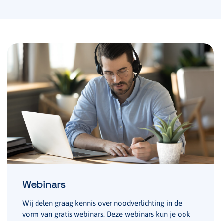
Webinars
Wij delen graag kennis over noodverlichting in de
vorm van gratis webinars. Deze webinars kun je ook