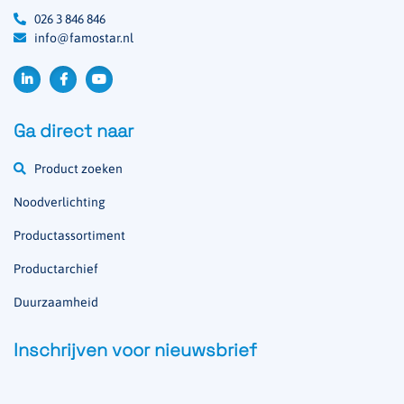
026 3 846 846
info@famostar.nl
Ga direct naar
Product zoeken
Noodverlichting
Productassortiment
Productarchief
Duurzaamheid
Inschrijven voor nieuwsbrief