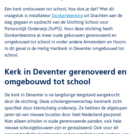
Een kerk ombouwen tot school, hoe doe je dat? Met dit
vraagstuk is installateur
DonkerVeenstra
uit Drachten aan de
slag gegaan in opdracht van de Stichting School voor
Persoonlijk Onderwijs (SvPO). Voor deze stichting heeft
DonkerVeenstra al meer oude gebouwen gerenoveerd en
omgebouwd tot school in onder andere Amsterdam en Hoorn.
In dit geval is de Heilig Hartkerk in Deventer omgebouwd tot
school.
Kerk in Deventer gerenoveerd en
omgebouwd tot school
De kerk in Deventer is na langdurige leegstand aangekocht
door de stichting. Deze scholengemeenschap kenmerk zicht
specifiek door kleinschalig onderwijs. Ze hebben de afgelopen
jaren tal van nieuwe locaties door heel Nederland geopend.
Niet alleen scholen in oude gerenoveerde panden, ook hele
nieuwe schoolgebouwen zijn er gerealiseerd. Ook voor dit