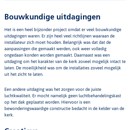
Bouwkundige uitdagingen
Het is een heel bijzonder project omdat er veel bouwkundige
uitdagingen waren. Er zijn heel veel richtlijnen waaraan de
installateur zich moet houden. Belangrijk was dat dat de
aanpassingen die gemaakt werden, ook weer volledig
ongedaan konden worden gemaakt. Daarnaast was een
uitdaging om het karakter van de kerk zoveel mogelijk intact te
laten. De moeilijkheid was om de installaties zoveel mogelijk
uit het zicht te laten.
Een andere uitdaging was het zorgen voor de juiste
luchtkwaliteit. Er mocht namelijk geen luchtbehandelingskast
op het dak geplaatst worden. Hiervoor is een
bewonderingswaardige constructie bedacht in de kelder van de
kerk.