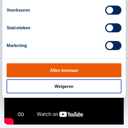
Voorkeuren
Statistieken
Marketing
Alles toestaan
Weigeren