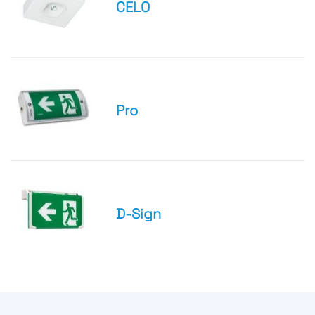
CELO
Pro
D-Sign