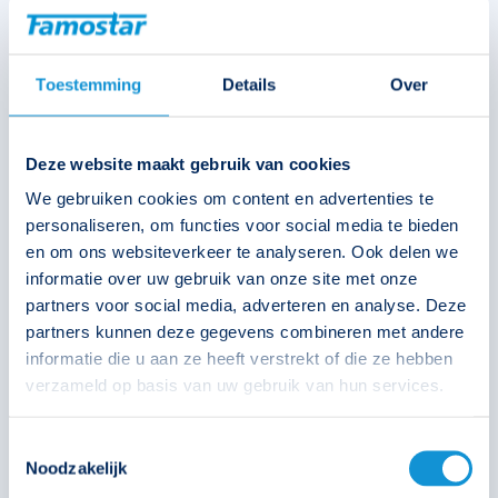
Toestemming
Details
Over
Deze website maakt gebruik van cookies
We gebruiken cookies om content en advertenties te
personaliseren, om functies voor social media te bieden
en om ons websiteverkeer te analyseren. Ook delen we
informatie over uw gebruik van onze site met onze
partners voor social media, adverteren en analyse. Deze
partners kunnen deze gegevens combineren met andere
informatie die u aan ze heeft verstrekt of die ze hebben
verzameld op basis van uw gebruik van hun services.
Toestemmingsselectie
Noodzakelijk