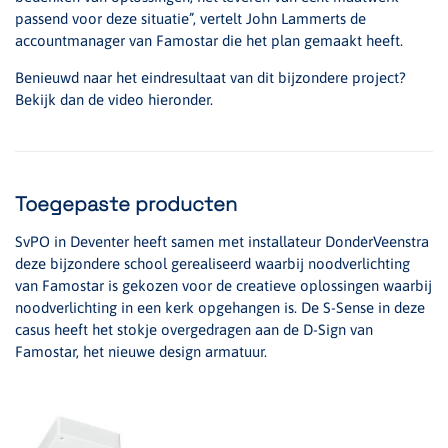
passend voor deze situatie”, vertelt John Lammerts de
accountmanager van Famostar die het plan gemaakt heeft.
Benieuwd naar het eindresultaat van dit bijzondere project?
Bekijk dan de video hieronder.
Toegepaste producten
SvPO in Deventer heeft samen met installateur DonderVeenstra
deze bijzondere school gerealiseerd waarbij noodverlichting
van Famostar is gekozen voor de creatieve oplossingen waarbij
noodverlichting in een kerk opgehangen is. De S-Sense in deze
casus heeft het stokje overgedragen aan de D-Sign van
Famostar, het nieuwe design armatuur.