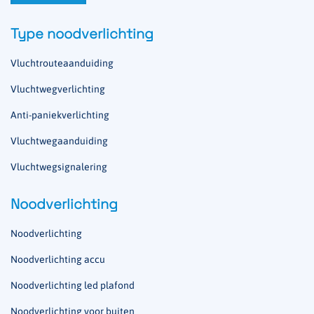
Type noodverlichting
Vluchtrouteaanduiding
Vluchtwegverlichting
Anti-paniekverlichting
Vluchtwegaanduiding
Vluchtwegsignalering
Noodverlichting
Noodverlichting
Noodverlichting accu
Noodverlichting led plafond
Noodverlichting voor buiten