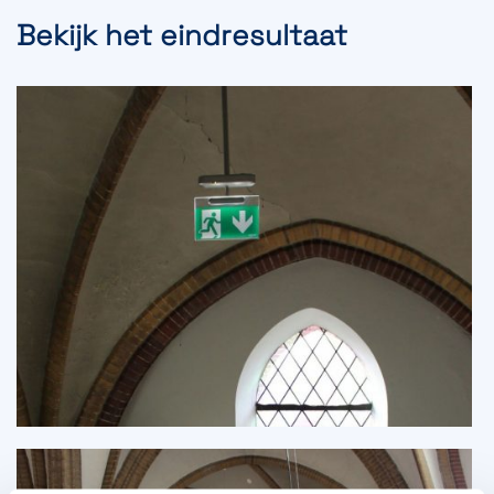
Bekijk het eindresultaat