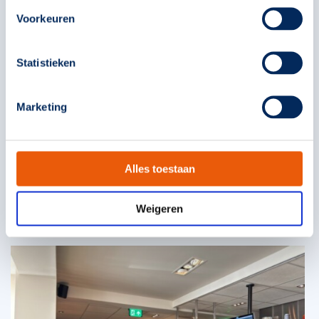
Voorkeuren
Statistieken
Marketing
Alles toestaan
Weigeren