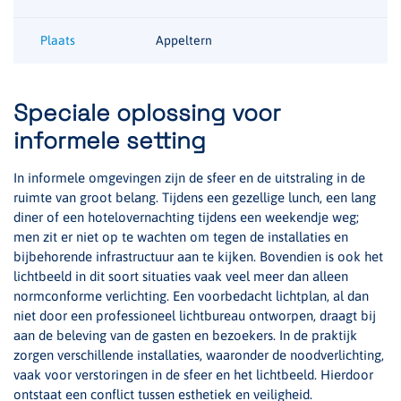
Plaats
Appeltern
Speciale oplossing voor
informele setting
In informele omgevingen zijn de sfeer en de uitstraling in de
ruimte van groot belang. Tijdens een gezellige lunch, een lang
diner of een hotelovernachting tijdens een weekendje weg;
men zit er niet op te wachten om tegen de installaties en
bijbehorende infrastructuur aan te kijken. Bovendien is ook het
lichtbeeld in dit soort situaties vaak veel meer dan alleen
normconforme verlichting. Een voorbedacht lichtplan, al dan
niet door een professioneel lichtbureau ontworpen, draagt bij
aan de beleving van de gasten en bezoekers. In de praktijk
zorgen verschillende installaties, waaronder de noodverlichting,
vaak voor verstoringen in de sfeer en het lichtbeeld. Hierdoor
ontstaat een conflict tussen esthetiek en veiligheid.