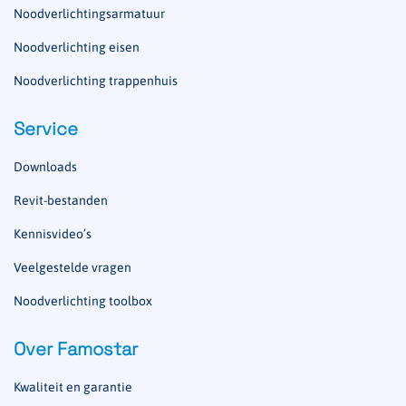
Noodverlichtingsarmatuur
Noodverlichting eisen
Noodverlichting trappenhuis
Service
Downloads
Revit-bestanden
Kennisvideo’s
Veelgestelde vragen
Noodverlichting toolbox
Over Famostar
Kwaliteit en garantie