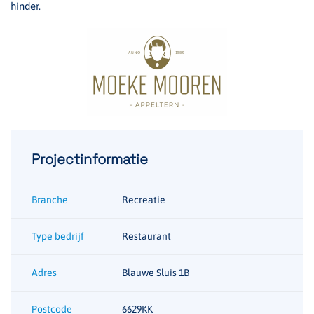
hinder.
Projectinformatie
Branche
Recreatie
Type bedrijf
Restaurant
Adres
Blauwe Sluis 1B
Postcode
6629KK