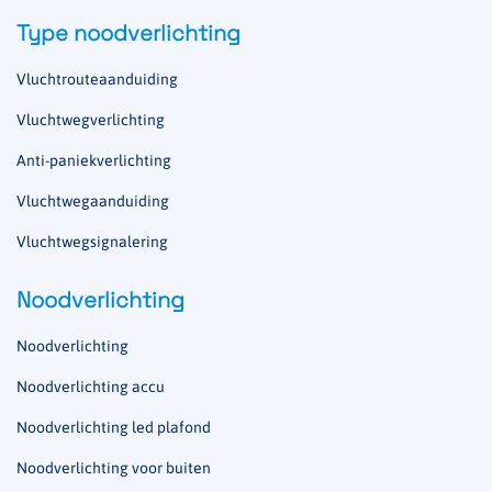
Type noodverlichting
Vluchtrouteaanduiding
Vluchtwegverlichting
Anti-paniekverlichting
Vluchtwegaanduiding
Vluchtwegsignalering
Noodverlichting
Noodverlichting
Noodverlichting accu
Noodverlichting led plafond
Noodverlichting voor buiten