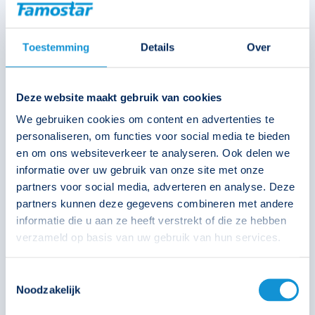
Toestemming
Details
Over
Deze website maakt gebruik van cookies
We gebruiken cookies om content en advertenties te
personaliseren, om functies voor social media te bieden
en om ons websiteverkeer te analyseren. Ook delen we
informatie over uw gebruik van onze site met onze
partners voor social media, adverteren en analyse. Deze
partners kunnen deze gegevens combineren met andere
informatie die u aan ze heeft verstrekt of die ze hebben
verzameld op basis van uw gebruik van hun services.
Toestemmingsselectie
Noodzakelijk