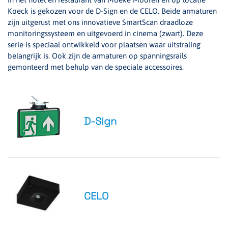
Koeck is gekozen voor de D-Sign en de CELO. Beide armaturen
zijn uitgerust met ons innovatieve SmartScan draadloze
monitoringssysteem en uitgevoerd in cinema (zwart). Deze
serie is speciaal ontwikkeld voor plaatsen waar uitstraling
belangrijk is. Ook zijn de armaturen op spanningsrails
gemonteerd met behulp van de speciale accessoires.
D-Sign
CELO