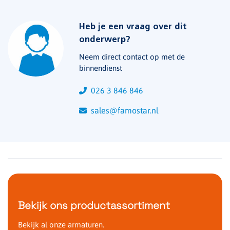
Heb je een vraag over dit
onderwerp?
Neem direct contact op met de
binnendienst
026 3 846 846
sales@famostar.nl
Bekijk ons productassortiment
Bekijk al onze armaturen.