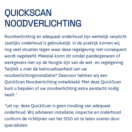
QUICKSCAN
NOODVERLICHTING
Noodverlichting en adequaat onderhoud zijn wettelijk verplicht.
Jaarlijks onderhoud is gebruikelijk. In de praktijk komen wij
nog veel situaties tegen waar deze regelgeving niet consequent
wordt nageleefd. Meestal komt dit omdat pandeigenaren of
werkgevers niet op de hoogte zijn van de wet- en regelgeving.
Twijfelt u over de betrouwbaarheid van uw
noodverlichtingsinstallatie? Daarvoor hebben wij een
QuickScan Noodverlichting ontwikkeld. Met deze QuickScan
kunt u bepalen of uw noodverlichting extra aandacht nodig
heeft *.
*Let op: deze QuickScan is geen invulling van adequaat
onderhoud. Wij adviseren installatie, inspectie en onderhoud
conform de richtlijnen van het ISSO uit te laten voeren door
specialisten.