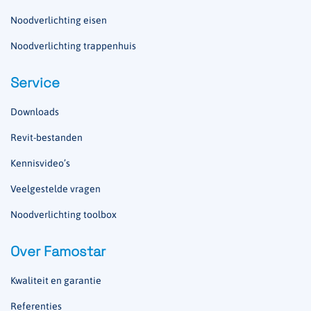
Noodverlichting eisen
Noodverlichting trappenhuis
Service
Downloads
Revit-bestanden
Kennisvideo’s
Veelgestelde vragen
Noodverlichting toolbox
Over Famostar
Kwaliteit en garantie
Referenties