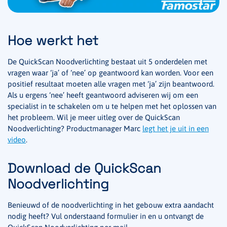
Hoe werkt het
De QuickScan Noodverlichting bestaat uit 5 onderdelen met
vragen waar ‘ja’ of ‘nee’ op geantwoord kan worden. Voor een
positief resultaat moeten alle vragen met ‘ja’ zijn beantwoord.
Als u ergens ‘nee’ heeft geantwoord adviseren wij om een
specialist in te schakelen om u te helpen met het oplossen van
het probleem. Wil je meer uitleg over de QuickScan
Noodverlichting? Productmanager Marc
legt het je uit in een
video
.
Download de QuickScan
Noodverlichting
Benieuwd of de noodverlichting in het gebouw extra aandacht
nodig heeft? Vul onderstaand formulier in en u ontvangt de