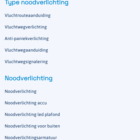
Type noodverlichting
Vluchtrouteaanduiding
Vluchtwegverlichting
Anti-paniekverlichting
Vluchtwegaanduiding
Vluchtwegsignalering
Noodverlichting
Noodverlichting
Noodverlichting accu
Noodverlichting led plafond
Noodverlichting voor buiten
Noodverlichtingsarmatuur