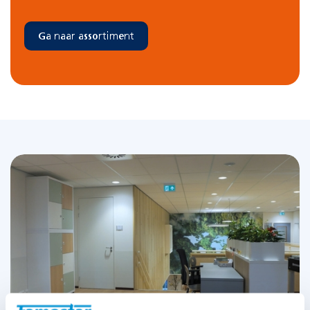
Ga naar assortiment