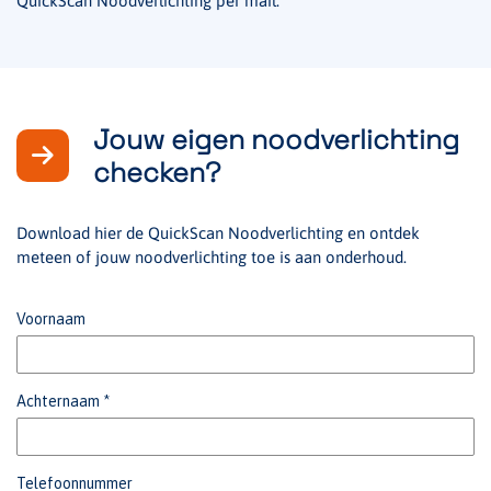
QuickScan Noodverlichting per mail.
Jouw eigen noodverlichting
checken?
Download hier de QuickScan Noodverlichting en ontdek
meteen of jouw noodverlichting toe is aan onderhoud.