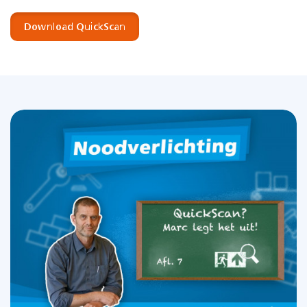
Download QuickScan