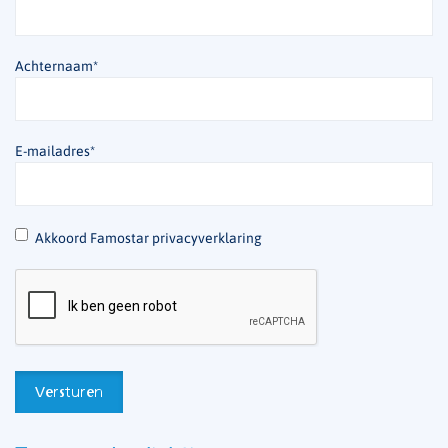
Achternaam
*
E-mailadres
*
*
Akkoord Famostar privacyverklaring