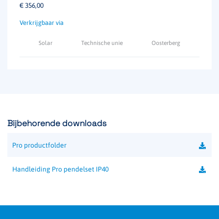
€
356,00
Solar
Technische unie
Oosterberg
Bijbehorende downloads
Pro productfolder
Handleiding Pro pendelset IP40