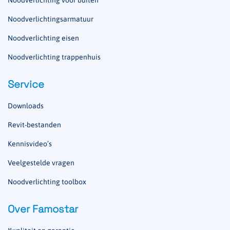
Noodverlichtingsarmatuur
Noodverlichting eisen
Noodverlichting trappenhuis
Service
Downloads
Revit-bestanden
Kennisvideo’s
Veelgestelde vragen
Noodverlichting toolbox
Over Famostar