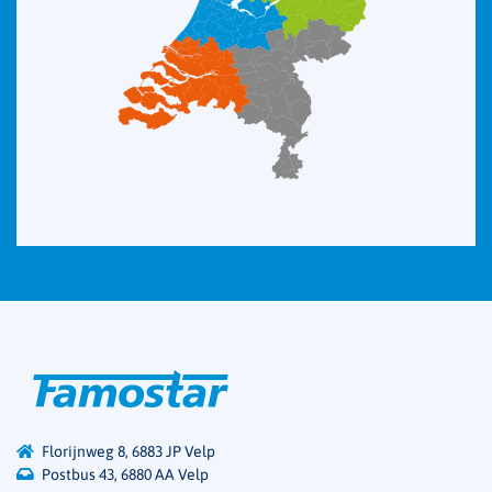
Florijnweg 8, 6883 JP Velp
Postbus 43, 6880 AA Velp