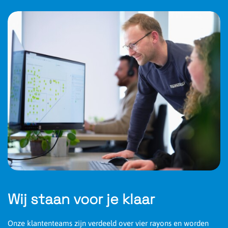
Wij staan voor je klaar
Onze klantenteams zijn verdeeld over vier rayons en worden