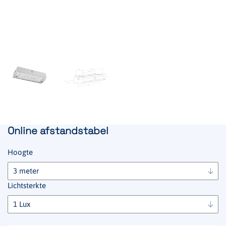
Online afstandstabel
Hoogte
Lichtsterkte