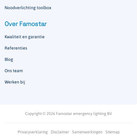
Noodverlichting toolbox
Over Famostar
Kwaliteit en garantie
Referenties
Blog
Ons team
Werken bij
Copyright © 2026 Famostar emergency lighting BV
Privacyverklaring
Disclaimer
Samenwerkingen
Sitemap