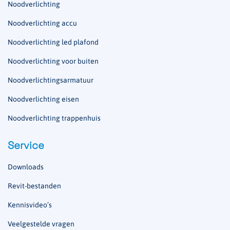
Noodverlichting
Noodverlichting accu
Noodverlichting led plafond
Noodverlichting voor buiten
Noodverlichtingsarmatuur
Noodverlichting eisen
Noodverlichting trappenhuis
Service
Downloads
Revit-bestanden
Kennisvideo’s
Veelgestelde vragen