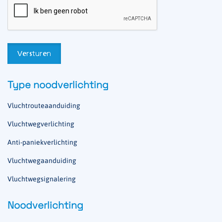
Type noodverlichting
Vluchtrouteaanduiding
Vluchtwegverlichting
Anti-paniekverlichting
Vluchtwegaanduiding
Vluchtwegsignalering
Noodverlichting