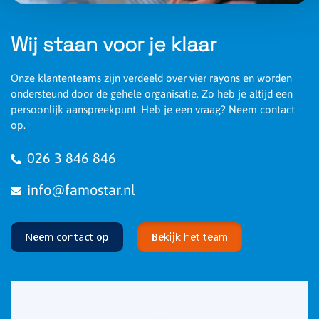
Wij staan voor je klaar
Onze klantenteams zijn verdeeld over vier rayons en worden
ondersteund door de gehele organisatie. Zo heb je altijd een
persoonlijk aanspreekpunt. Heb je een vraag? Neem contact
op.
026 3 846 846
info@famostar.nl
Neem contact op
Bekijk het team