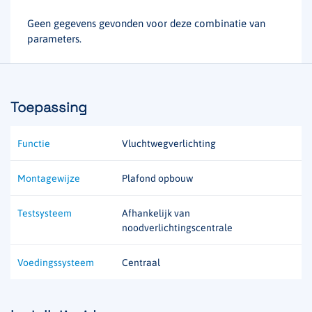
Geen gegevens gevonden voor deze combinatie van
parameters.
Toepassing
Functie
Vluchtwegverlichting
Montagewijze
Plafond opbouw
Testsysteem
Afhankelijk van
noodverlichtingscentrale
Voedingssysteem
Centraal