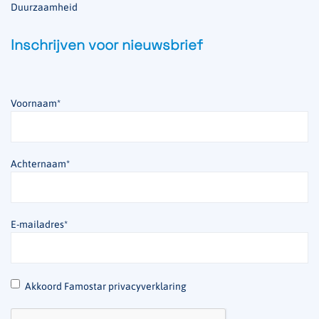
Duurzaamheid
Inschrijven voor nieuwsbrief
Voornaam
*
Achternaam
*
E-mailadres
*
*
Akkoord Famostar privacyverklaring