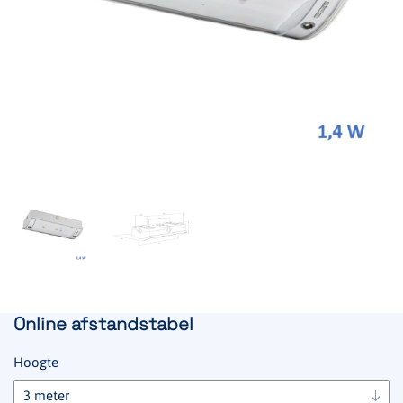
Online afstandstabel
Hoogte