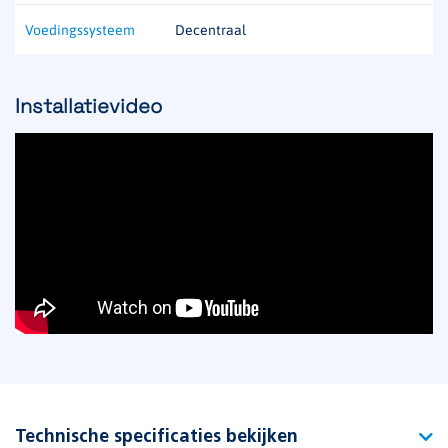
Voedingssysteem
Decentraal
Installatievideo
Technische specificaties bekijken