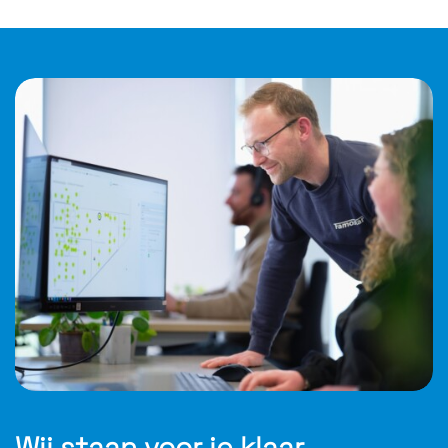
Wij staan voor je klaar