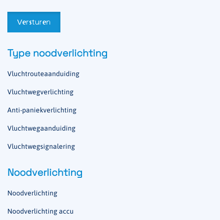
Type noodverlichting
Vluchtrouteaanduiding
Vluchtwegverlichting
Anti-paniekverlichting
Vluchtwegaanduiding
Vluchtwegsignalering
Noodverlichting
Noodverlichting
Noodverlichting accu