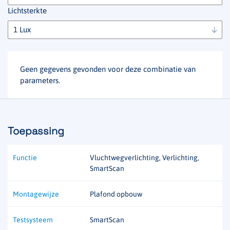
Lichtsterkte
Geen gegevens gevonden voor deze combinatie van
parameters.
Toepassing
Functie
Vluchtwegverlichting, Verlichting,
SmartScan
Montagewijze
Plafond opbouw
Testsysteem
SmartScan