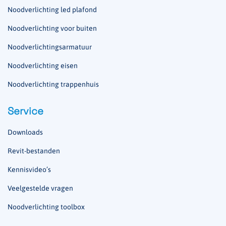
Noodverlichting led plafond
Noodverlichting voor buiten
Noodverlichtingsarmatuur
Noodverlichting eisen
Noodverlichting trappenhuis
Service
Downloads
Revit-bestanden
Kennisvideo’s
Veelgestelde vragen
Noodverlichting toolbox