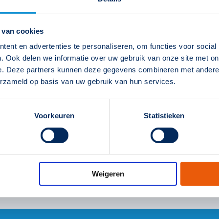
 van cookies
ent en advertenties te personaliseren, om functies voor social
. Ook delen we informatie over uw gebruik van onze site met on
e. Deze partners kunnen deze gegevens combineren met andere i
erzameld op basis van uw gebruik van hun services.
Voorkeuren
Statistieken
Weigeren