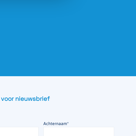
 voor nieuwsbrief
Achternaam
*