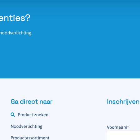
enties?
noodverlichting.
Ga direct naar
Inschrijven
Product zoeken
Noodverlichting
Voornaam
*
Productassortiment