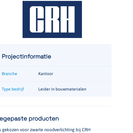
Projectinformatie
Branche
Kantoor
Type bedrijf
Leider in bouwmaterialen
egepaste producten
is gekozen voor zwarte noodverlichting bij CRH