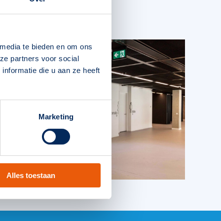
 media te bieden en om ons
ze partners voor social
nformatie die u aan ze heeft
Marketing
Alles toestaan