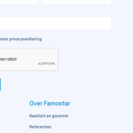
star privacyverklaring
Over Famostar
Kwaliteit en garantie
Referenties