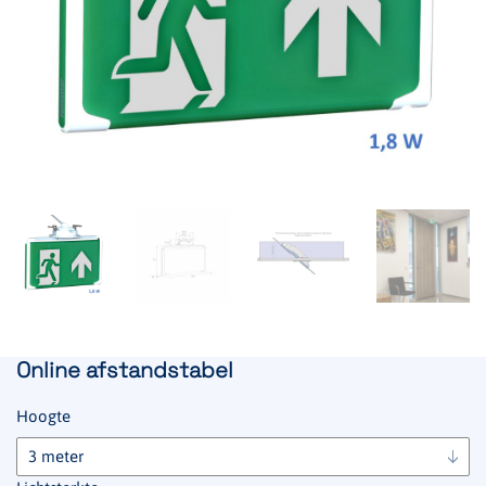
Online afstandstabel
Hoogte