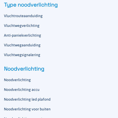
Type noodverlichting
Vluchtrouteaanduiding
Vluchtwegverlichting
Anti-paniekverlichting
Vluchtwegaanduiding
Vluchtwegsignalering
Noodverlichting
Noodverlichting
Noodverlichting accu
Noodverlichting led plafond
Noodverlichting voor buiten