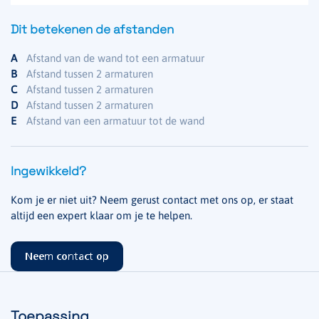
Dit betekenen de afstanden
A
Afstand van de wand tot een armatuur
B
Afstand tussen 2 armaturen
C
Afstand tussen 2 armaturen
D
Afstand tussen 2 armaturen
E
Afstand van een armatuur tot de wand
Ingewikkeld?
Kom je er niet uit? Neem gerust contact met ons op, er staat
altijd een expert klaar om je te helpen.
Neem contact op
Toepassing