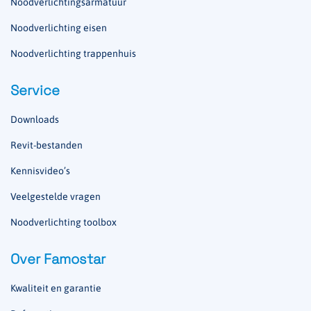
Noodverlichtingsarmatuur
Noodverlichting eisen
Noodverlichting trappenhuis
Service
Downloads
Revit-bestanden
Kennisvideo’s
Veelgestelde vragen
Noodverlichting toolbox
Over Famostar
Kwaliteit en garantie