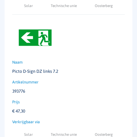
Solar
Technische unie
Oosterberg
Picto D-Sign DZ links 7.2
393776
€
47,30
Solar
Technische unie
Oosterberg