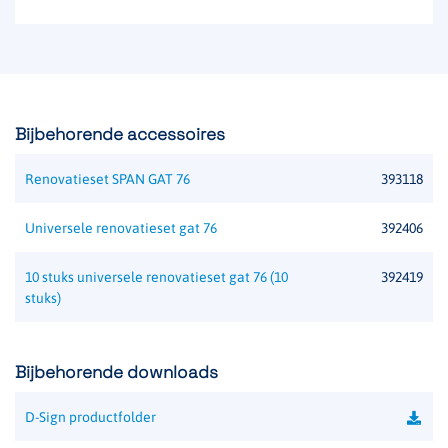
Bijbehorende accessoires
Renovatieset SPAN GAT 76
393118
Universele renovatieset gat 76
392406
10 stuks universele renovatieset gat 76 (10
392419
stuks)
Bijbehorende downloads
D-Sign productfolder