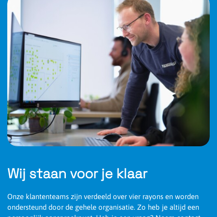
Wij staan voor je klaar
Onze klantenteams zijn verdeeld over vier rayons en worden
ondersteund door de gehele organisatie. Zo heb je altijd een