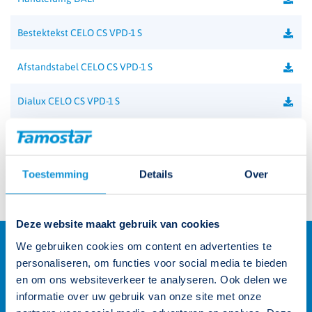
Bestektekst CELO CS VPD-1 S
Afstandstabel CELO CS VPD-1 S
Dialux CELO CS VPD-1 S
Productcatalogus
Prijslijst 2024
Toestemming
Details
Over
Deze website maakt gebruik van cookies
We gebruiken cookies om content en advertenties te
personaliseren, om functies voor social media te bieden
en om ons websiteverkeer te analyseren. Ook delen we
informatie over uw gebruik van onze site met onze