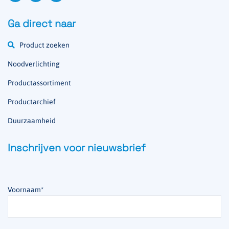
Ga direct naar
Product zoeken
Noodverlichting
Productassortiment
Productarchief
Duurzaamheid
Inschrijven voor nieuwsbrief
Voornaam
*