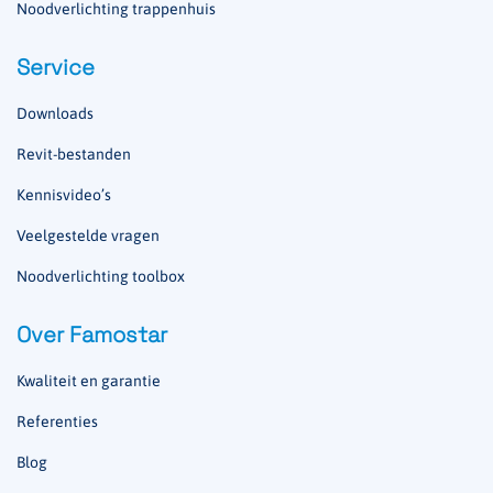
Noodverlichting trappenhuis
Service
Downloads
Revit-bestanden
Kennisvideo’s
Veelgestelde vragen
Noodverlichting toolbox
Over Famostar
Kwaliteit en garantie
Referenties
Blog