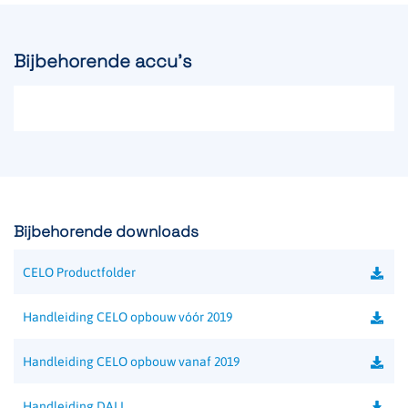
Bijbehorende accu's
Bijbehorende downloads
CELO Productfolder
Handleiding CELO opbouw vóór 2019
Handleiding CELO opbouw vanaf 2019
Handleiding DALI