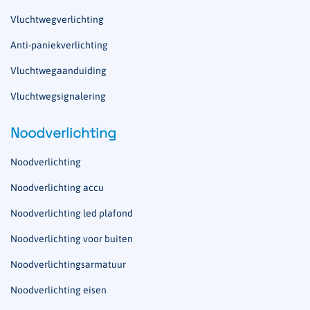
Vluchtwegverlichting
Anti-paniekverlichting
Vluchtwegaanduiding
Vluchtwegsignalering
Noodverlichting
Noodverlichting
Noodverlichting accu
Noodverlichting led plafond
Noodverlichting voor buiten
Noodverlichtingsarmatuur
Noodverlichting eisen