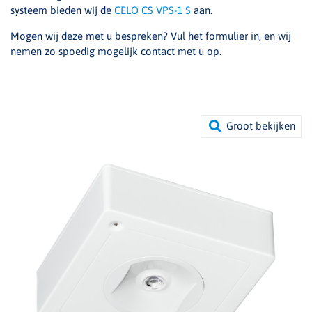
systeem bieden wij de
CELO CS VPS-1 S
aan.
Mogen wij deze met u bespreken? Vul het formulier in, en wij
nemen zo spoedig mogelijk contact met u op.