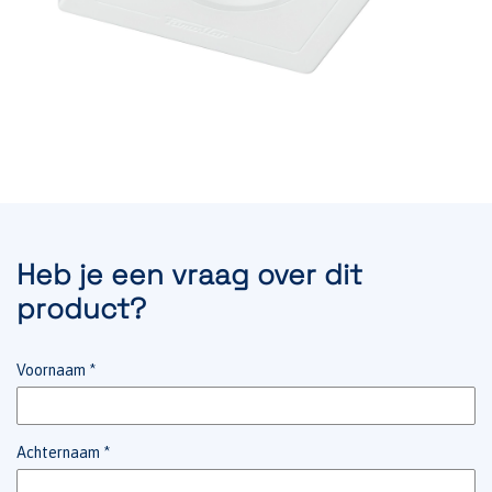
Heb je een vraag over dit
product?