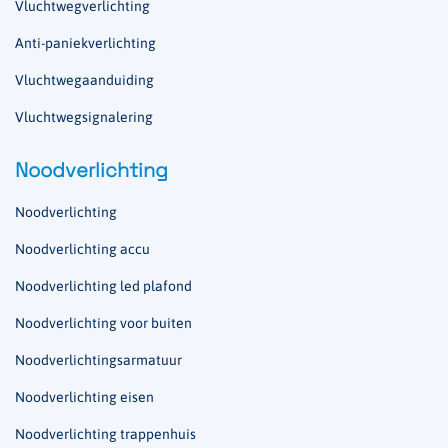
Vluchtwegverlichting
Anti-paniekverlichting
Vluchtwegaanduiding
Vluchtwegsignalering
Noodverlichting
Noodverlichting
Noodverlichting accu
Noodverlichting led plafond
Noodverlichting voor buiten
Noodverlichtingsarmatuur
Noodverlichting eisen
Noodverlichting trappenhuis