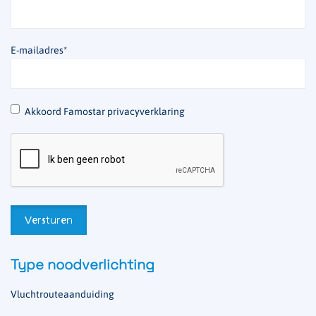
E-mailadres
*
*
Akkoord Famostar privacyverklaring
Type noodverlichting
Vluchtrouteaanduiding