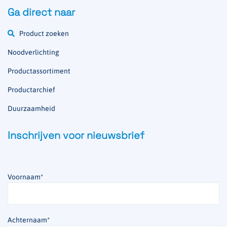
Ga direct naar
Product zoeken
Noodverlichting
Productassortiment
Productarchief
Duurzaamheid
Inschrijven voor nieuwsbrief
Voornaam
*
Achternaam
*