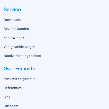
Service
Downloads
Revit-bestanden
Kennisvideo’s
Veelgestelde vragen
Noodverlichting toolbox
Over Famostar
Kwaliteit en garantie
Referenties
Blog
Ons team