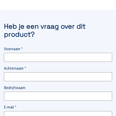
Heb je een vraag over dit
product?