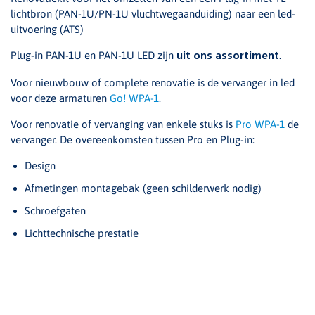
lichtbron (PAN-1U/PN-1U vluchtwegaanduiding) naar een led-
uitvoering (ATS)
Plug-in PAN-1U en PAN-1U LED zijn
.
uit ons assortiment
Voor nieuwbouw of complete renovatie is de vervanger in led
voor deze armaturen
Go! WPA-1
.
Voor renovatie of vervanging van enkele stuks is
Pro WPA-1
de
vervanger. De overeenkomsten tussen Pro en Plug-in:
Design
Afmetingen montagebak (geen schilderwerk nodig)
Schroefgaten
Lichttechnische prestatie