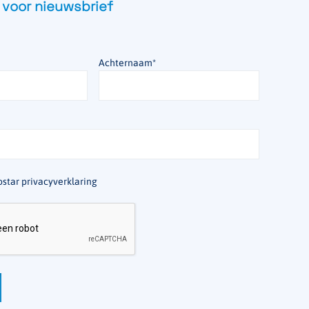
 voor nieuwsbrief
Achternaam
*
star privacyverklaring