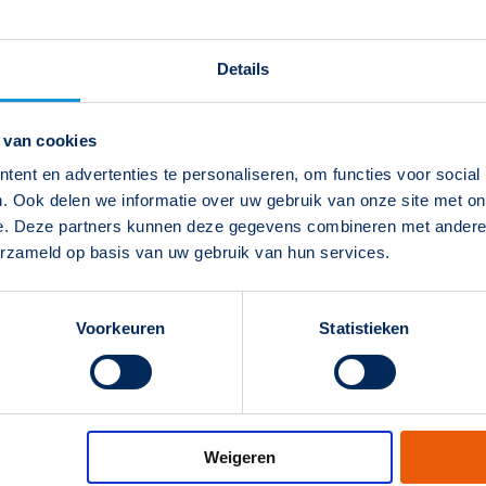
Details
 van cookies
ent en advertenties te personaliseren, om functies voor social
. Ook delen we informatie over uw gebruik van onze site met on
e. Deze partners kunnen deze gegevens combineren met andere i
erzameld op basis van uw gebruik van hun services.
Voorkeuren
Statistieken
mall
EAN-code
Weigeren