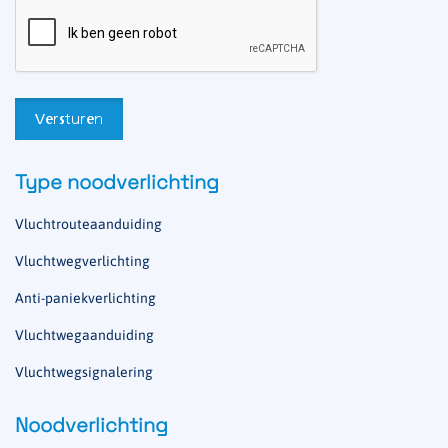
Type noodverlichting
Vluchtrouteaanduiding
Vluchtwegverlichting
Anti-paniekverlichting
Vluchtwegaanduiding
Vluchtwegsignalering
Noodverlichting