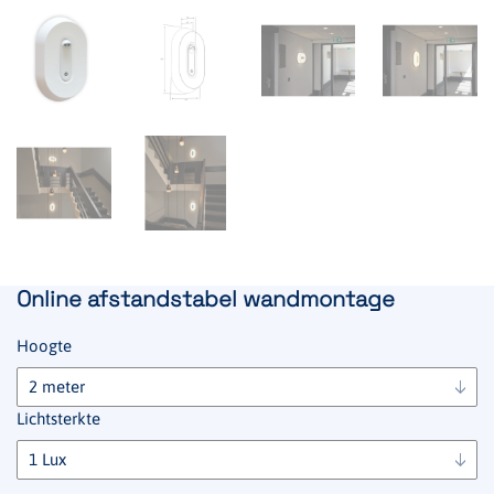
Online afstandstabel wandmontage
Hoogte
Lichtsterkte