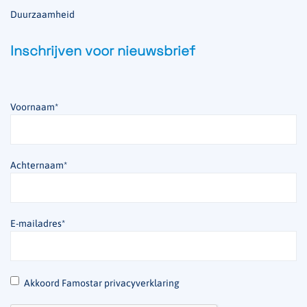
Duurzaamheid
Inschrijven voor nieuwsbrief
Voornaam
*
Achternaam
*
E-mailadres
*
*
Akkoord Famostar privacyverklaring