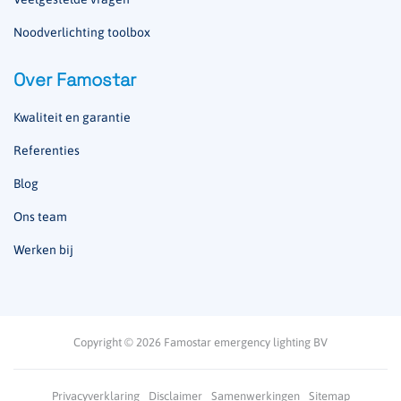
Noodverlichting toolbox
Over Famostar
Kwaliteit en garantie
Referenties
Blog
Ons team
Werken bij
Copyright © 2026 Famostar emergency lighting BV
Privacyverklaring
Disclaimer
Samenwerkingen
Sitemap