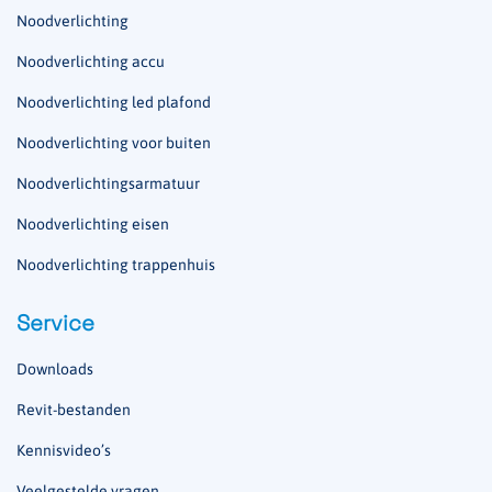
Noodverlichting
Noodverlichting accu
Noodverlichting led plafond
Noodverlichting voor buiten
Noodverlichtingsarmatuur
Noodverlichting eisen
Noodverlichting trappenhuis
Service
Downloads
Revit-bestanden
Kennisvideo’s
Veelgestelde vragen