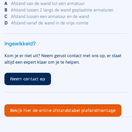
A
Afstand van de wand tot een armatuur
B
Afstand tussen 2 langs de wand geplaatste armaturen
C
Afstand tussen een armatuur en de wand
D
Afstand vanaf de wand in de vrije ruimte
Ingewikkeld?
Kom je er niet uit? Neem gerust contact met ons op, er staat
altijd een expert klaar om je te helpen.
Neem contact op
Bekijk hier de online afstandstabel plafondmontage