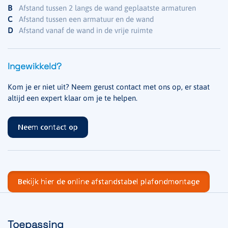
B
Afstand tussen 2 langs de wand geplaatste armaturen
C
Afstand tussen een armatuur en de wand
D
Afstand vanaf de wand in de vrije ruimte
Ingewikkeld?
Kom je er niet uit? Neem gerust contact met ons op, er staat
altijd een expert klaar om je te helpen.
Neem contact op
Bekijk hier de online afstandstabel plafondmontage
Toepassing