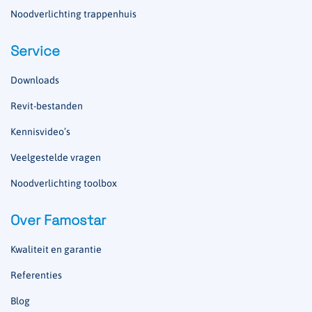
Noodverlichting trappenhuis
Service
Downloads
Revit-bestanden
Kennisvideo’s
Veelgestelde vragen
Noodverlichting toolbox
Over Famostar
Kwaliteit en garantie
Referenties
Blog