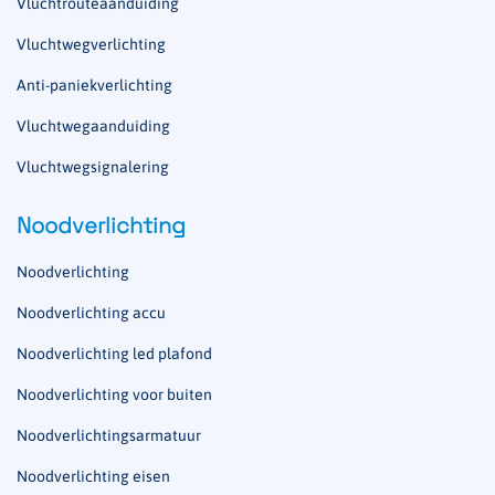
Vluchtrouteaanduiding
Vluchtwegverlichting
Anti-paniekverlichting
Vluchtwegaanduiding
Vluchtwegsignalering
Noodverlichting
Noodverlichting
Noodverlichting accu
Noodverlichting led plafond
Noodverlichting voor buiten
Noodverlichtingsarmatuur
Noodverlichting eisen