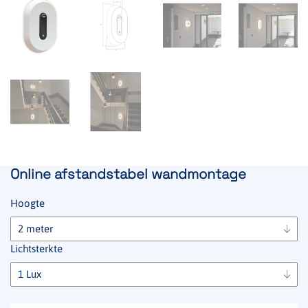
Online afstandstabel wandmontage
Hoogte
Lichtsterkte