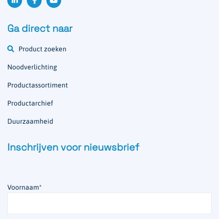
Ga direct naar
Product zoeken
Noodverlichting
Productassortiment
Productarchief
Duurzaamheid
Inschrijven voor nieuwsbrief
Voornaam
*