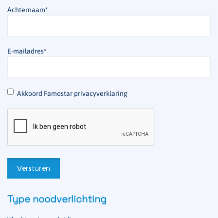
Achternaam
*
E-mailadres
*
*
Akkoord Famostar privacyverklaring
Type noodverlichting