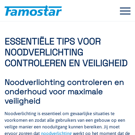
Start
content
ESSENTIËLE TIPS VOOR
NOODVERLICHTING
CONTROLEREN EN VEILIGHEID
Noodverlichting controleren en
onderhoud voor maximale
veiligheid
Noodverlichting is essentieel om gevaarlijke situaties te
voorkomen en zodat alle gebruikers van een gebouw op een
veilige manier een nooduitgang kunnen bereiken. Jij moet
ervoor zorgen dat
noodverlichting
werkt op het moment dat de