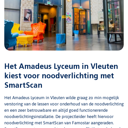
Het Amadeus Lyceum in Vleuten
kiest voor noodverlichting met
SmartScan
Het Amadeus Lyceum in Vleuten wilde graag zo min mogelijk
verstoring van de lessen voor onderhoud van de noodverlichting
en een zeer betrouwbare en altijd goed functionerende
noodverlichtingsinstallatie. De projectleider heeft hiervoor
noodverlichting met SmartScan van Famostar aangeraden.