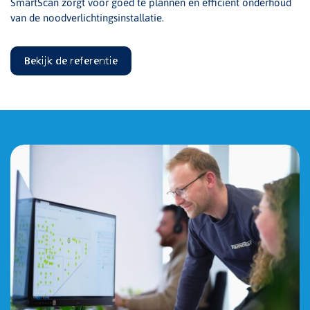
SmartScan zorgt voor goed te plannen en efficiënt onderhoud
van de noodverlichtingsinstallatie.
Bekijk de referentie