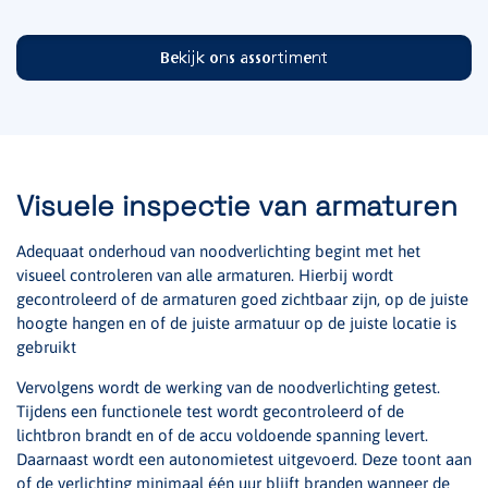
Bekijk ons assortiment
Visuele inspectie van armaturen
Adequaat onderhoud van noodverlichting begint met het
visueel controleren van alle armaturen. Hierbij wordt
gecontroleerd of de armaturen goed zichtbaar zijn, op de juiste
hoogte hangen en of de juiste armatuur op de juiste locatie is
gebruikt
Vervolgens wordt de werking van de noodverlichting getest.
Tijdens een functionele test wordt gecontroleerd of de
lichtbron brandt en of de accu voldoende spanning levert.
Daarnaast wordt een autonomietest uitgevoerd. Deze toont aan
of de verlichting minimaal één uur blijft branden wanneer de