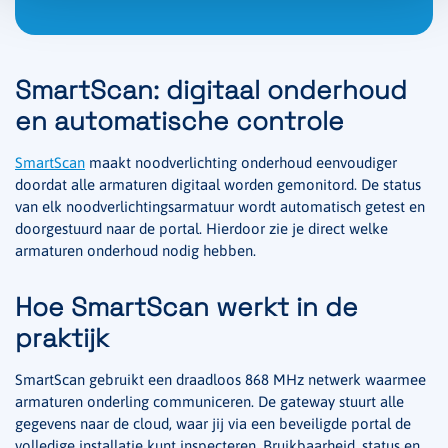
SmartScan: digitaal onderhoud
en automatische controle
SmartScan
maakt noodverlichting onderhoud eenvoudiger
doordat alle armaturen digitaal worden gemonitord. De status
van elk noodverlichtingsarmatuur wordt automatisch getest en
doorgestuurd naar de portal. Hierdoor zie je direct welke
armaturen onderhoud nodig hebben.
Hoe SmartScan werkt in de
praktijk
SmartScan gebruikt een draadloos 868 MHz netwerk waarmee
armaturen onderling communiceren. De gateway stuurt alle
gegevens naar de cloud, waar jij via een beveiligde portal de
volledige installatie kunt inspecteren. Bruikbaarheid, status en