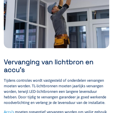
Vervanging van lichtbron en
accu’s
Tijdens controles wordt vastgesteld of onderdelen vervangen
moeten worden. TL-lichtbronnen moeten jaarlijks vervangen
worden, terwijl LED-lichtbronnen een langere levensduur
hebben. Door tijdig te vervangen garandeer je goed werkende
noodverlichting en verleng je de levensduur van de installatie.
Accu’s
moeten preventief vervangen worden om veilig gebruik