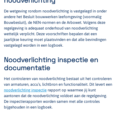
noodverlichting
De wetgeving rondom noodverlichting is vastgelegd in onder
andere het Besluit bouwwerken leefomgeving (voormalig
Bouwbesluit), de NEN-normen en de Arbowet. Volgens deze
regelgeving is adequaat onderhoud van noodverlichting
wettelijk verplicht. Deze voorschriften bepalen dat een
jaarlijkse keuring moet plaatsvinden en dat alle bevindingen
vastgelegd worden in een logboek.
Noodverlichting inspectie en
documentatie
Het controleren van noodverlichting bestaat uit het controleren
van armaturen, accu’s, lichtbron en functionaliteit. Dit levert een
noodverlichting inspectie
rapport op waarmee jij kunt
aantonen dat de noodverlichting voldoet aan de regelgeving.
De inspectierapporten worden samen met alle controles
bijgehouden in een logboek.