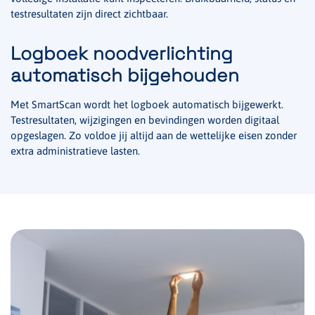
testresultaten zijn direct zichtbaar.
Logboek noodverlichting
automatisch bijgehouden
Met SmartScan wordt het logboek automatisch bijgewerkt.
Testresultaten, wijzigingen en bevindingen worden digitaal
opgeslagen. Zo voldoe jij altijd aan de wettelijke eisen zonder
extra administratieve lasten.