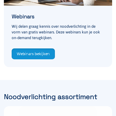
Webinars
Wij delen graag kennis over noodverlichting in de
vorm van gratis webinars. Deze webinars kun je ook
on-demand terugkijken.
Webinars bekijken
Noodverlichting assortiment