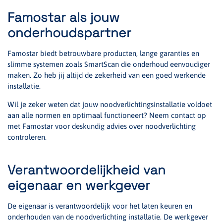
Famostar als jouw
onderhoudspartner
Famostar biedt betrouwbare producten, lange garanties en
slimme systemen zoals SmartScan die onderhoud eenvoudiger
maken. Zo heb jij altijd de zekerheid van een goed werkende
installatie.
Wil je zeker weten dat jouw noodverlichtingsinstallatie voldoet
aan alle normen en optimaal functioneert? Neem contact op
met Famostar voor deskundig advies over noodverlichting
controleren.
Verantwoordelijkheid van
eigenaar en werkgever
De eigenaar is verantwoordelijk voor het laten keuren en
onderhouden van de noodverlichting installatie. De werkgever