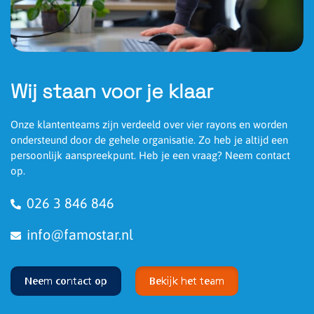
Wij staan voor je klaar
Onze klantenteams zijn verdeeld over vier rayons en worden
ondersteund door de gehele organisatie. Zo heb je altijd een
persoonlijk aanspreekpunt. Heb je een vraag? Neem contact
op.
026 3 846 846
info@famostar.nl
Neem contact op
Bekijk het team