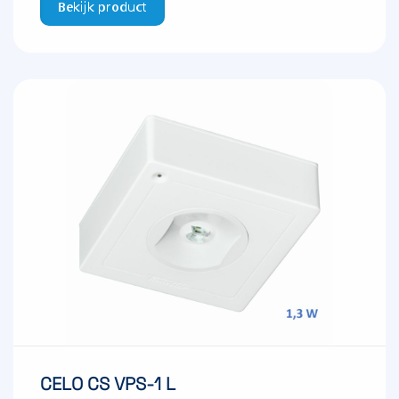
Bekijk product
CELO CS VPS-1 L