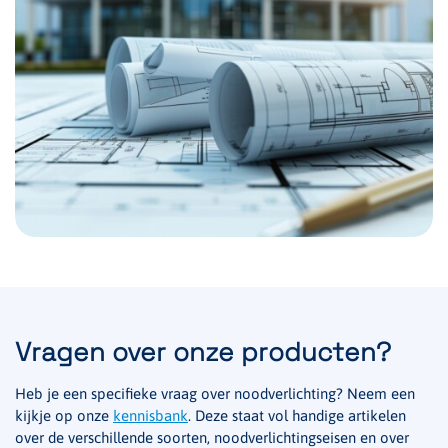
Vragen over onze producten?
Heb je een specifieke vraag over noodverlichting? Neem een
kijkje op onze
kennisbank
. Deze staat vol handige artikelen
over de verschillende soorten, noodverlichtingseisen en over