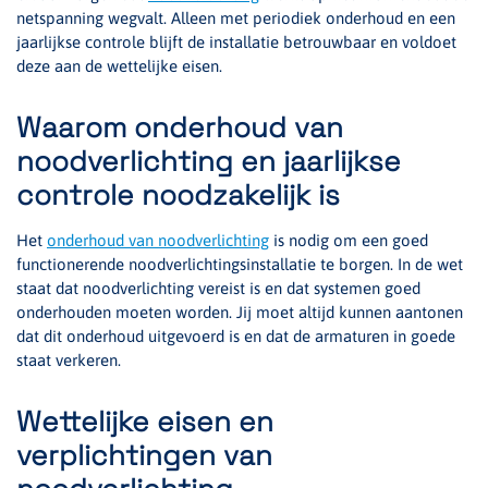
netspanning wegvalt. Alleen met periodiek onderhoud en een
jaarlijkse controle blijft de installatie betrouwbaar en voldoet
deze aan de wettelijke eisen.
Waarom onderhoud van
noodverlichting en jaarlijkse
controle noodzakelijk is
Het
onderhoud van noodverlichting
is nodig om een goed
functionerende noodverlichtingsinstallatie te borgen. In de wet
staat dat noodverlichting vereist is en dat systemen goed
onderhouden moeten worden. Jij moet altijd kunnen aantonen
dat dit onderhoud uitgevoerd is en dat de armaturen in goede
staat verkeren.
Wettelijke eisen en
verplichtingen van