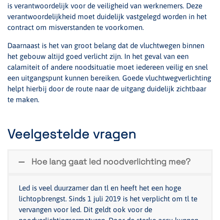
is verantwoordelijk voor de veiligheid van werknemers. Deze
verantwoordelijkheid moet duidelijk vastgelegd worden in het
contract om misverstanden te voorkomen.
Daarnaast is het van groot belang dat de vluchtwegen binnen
het gebouw altijd goed verlicht zijn. In het geval van een
calamiteit of andere noodsituatie moet iedereen veilig en snel
een uitgangspunt kunnen bereiken. Goede vluchtwegverlichting
helpt hierbij door de route naar de uitgang duidelijk zichtbaar
te maken.
Veelgestelde vragen
Hoe lang gaat led noodverlichting mee?
Led is veel duurzamer dan tl en heeft het een hoge
lichtopbrengst. Sinds 1 juli 2019 is het verplicht om tl te
vervangen voor led. Dit geldt ook voor de