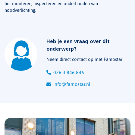
het monteren, inspecteren en onderhouden van
noodverlichting.
Heb je een vraag over dit
onderwerp?
Neem direct contact op met Famostar
026 3 846 846
info@famostar.nl