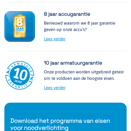
8 jaar accugarantie
Benieuwd waarom we 8 jaar garantie
geven op onze accu’s?
Lees verder
10 jaar armatuurgarantie
Onze producten worden uitgebreid getest
om te voldoen aan de hoogste eisen.
Lees verder
Download het programma van eisen
voor noodverlichting