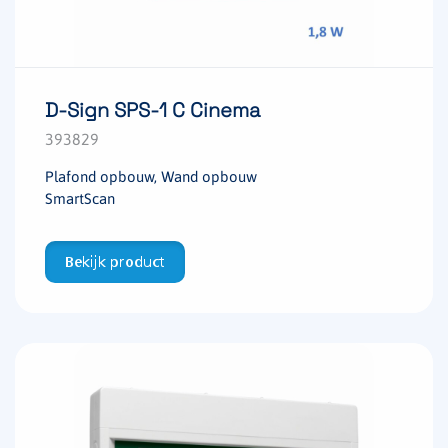
D-Sign SPS-1 C Cinema
393829
Plafond opbouw, Wand opbouw
SmartScan
Bekijk product