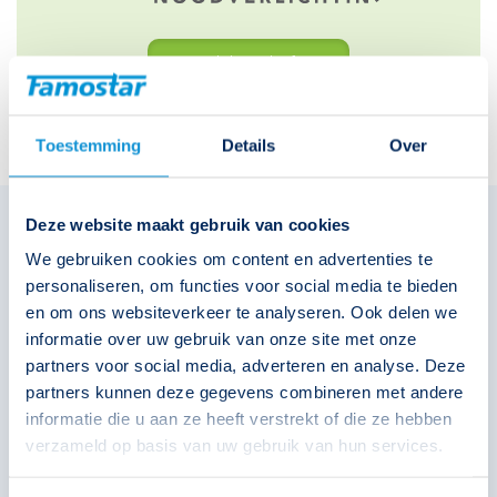
Bezoek het platform
Toestemming
Details
Over
Deze website maakt gebruik van cookies
We gebruiken cookies om content en advertenties te
personaliseren, om functies voor social media te bieden
en om ons websiteverkeer te analyseren. Ook delen we
informatie over uw gebruik van onze site met onze
partners voor social media, adverteren en analyse. Deze
partners kunnen deze gegevens combineren met andere
informatie die u aan ze heeft verstrekt of die ze hebben
verzameld op basis van uw gebruik van hun services.