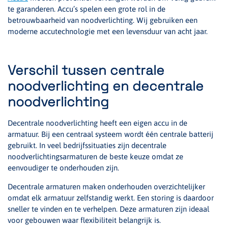
te garanderen. Accu’s spelen een grote rol in de
betrouwbaarheid van noodverlichting. Wij gebruiken een
moderne accutechnologie met een levensduur van acht jaar.
Verschil tussen centrale
noodverlichting en decentrale
noodverlichting
Decentrale noodverlichting heeft een eigen accu in de
armatuur. Bij een centraal systeem wordt één centrale batterij
gebruikt. In veel bedrijfssituaties zijn decentrale
noodverlichtingsarmaturen de beste keuze omdat ze
eenvoudiger te onderhouden zijn.
Decentrale armaturen maken onderhouden overzichtelijker
omdat elk armatuur zelfstandig werkt. Een storing is daardoor
sneller te vinden en te verhelpen. Deze armaturen zijn ideaal
voor gebouwen waar flexibiliteit belangrijk is.