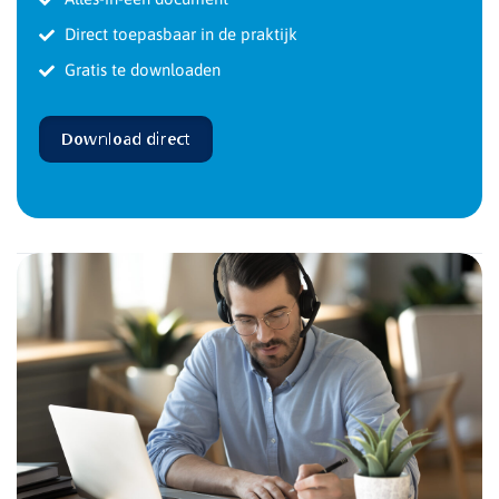
Direct toepasbaar in de praktijk
Gratis te downloaden
Download direct