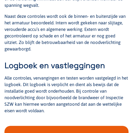
spanning wegvalt.
Naast deze controles wordt ook de binnen- en buitenzijde van
het armatuur beoordeeld. Intern wordt gekeken naar slijtage,
verouderde accu’s en algemene werking. Extern wordt
gecontroleerd op schade en of het armatuur er nog goed
uitziet. Zo blijft de betrouwbaarheid van de noodverlichting
gewaarborgd.
Logboek en vastleggingen
Alle controles, vervangingen en testen worden vastgelegd in het
logboek. Dit logboek is verplicht en dient als bewijs dat de
installatie goed wordt onderhouden. Bij controle van
noodverlichting door bijvoorbeeld de brandweer of Inspectie
SZW kan hiermee worden aangetoond dat aan de wettelijke
eisen wordt voldaan.