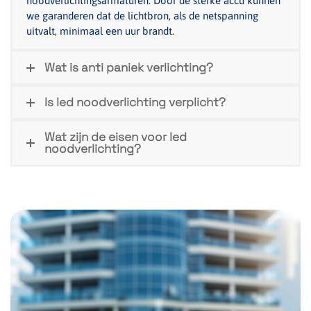
noodverlichtingsarmaturen. Door de sterke accu kunnen
we garanderen dat de lichtbron, als de netspanning
uitvalt, minimaal een uur brandt.
Wat is anti paniek verlichting?
Is led noodverlichting verplicht?
Wat zijn de eisen voor led
noodverlichting?