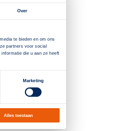
Over
 media te bieden en om ons
ze partners voor social
nformatie die u aan ze heeft
Marketing
Alles toestaan