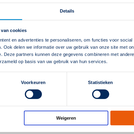
Details
 van cookies
ent en advertenties te personaliseren, om functies voor social
. Ook delen we informatie over uw gebruik van onze site met on
e. Deze partners kunnen deze gegevens combineren met andere i
erzameld op basis van uw gebruik van hun services.
Voorkeuren
Statistieken
Weigeren