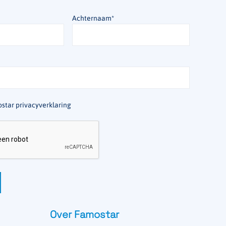
Achternaam
*
star privacyverklaring
Over Famostar