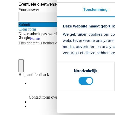
Toestemming
Deze website maakt gebruik
We gebruiken cookies om cont
websiteverkeer te analyseren
media, adverteren en analys
verstrekt of die ze hebben v
Toestemmingsselectie
Noodzakelijk