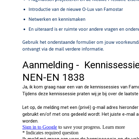
Introductie van de nieuwe O-Lux van Famostar
Netwerken en kennismaken
En uiteraard is er ruimte voor andere vragen en onder
Gebruik het onderstaande formulier om jouw voorkeursda
ontvangt via de mail verdere informatie.