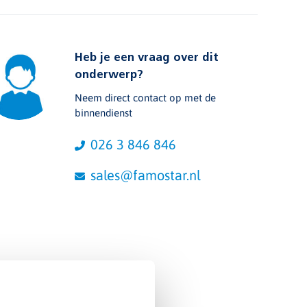
Heb je een vraag over dit
onderwerp?
Neem direct contact op met de
binnendienst
026 3 846 846
sales@famostar.nl