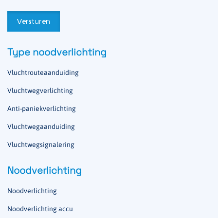
Type noodverlichting
Vluchtrouteaanduiding
Vluchtwegverlichting
Anti-paniekverlichting
Vluchtwegaanduiding
Vluchtwegsignalering
Noodverlichting
Noodverlichting
Noodverlichting accu