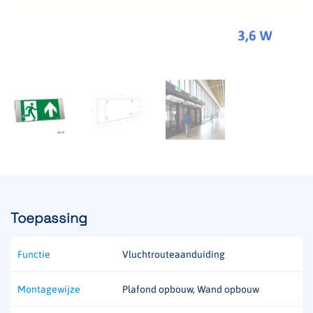
Toepassing
Functie
Vluchtrouteaanduiding
Montagewijze
Plafond opbouw, Wand opbouw