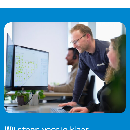
Wij staan voor je klaar