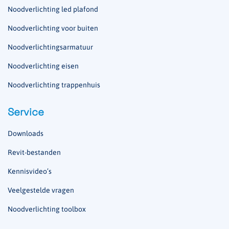
Noodverlichting led plafond
Noodverlichting voor buiten
Noodverlichtingsarmatuur
Noodverlichting eisen
Noodverlichting trappenhuis
Service
Downloads
Revit-bestanden
Kennisvideo’s
Veelgestelde vragen
Noodverlichting toolbox