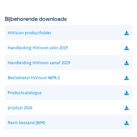
Bijbehorende downloads
HiVision productfolder
Handleiding HiVision vóór 2019
Handleiding HiVision vanaf 2019
Bestektekst HiVision WPA-1
Productcatalogus
prijslijst 2026
Revit-bestand (BIM)