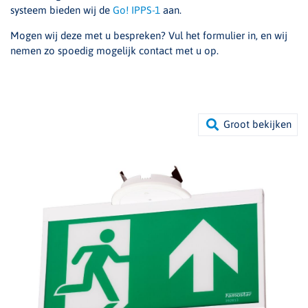
systeem bieden wij de
Go! IPPS-1
aan.
Mogen wij deze met u bespreken? Vul het formulier in, en wij
nemen zo spoedig mogelijk contact met u op.