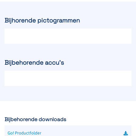
Bijhorende pictogrammen
Bijbehorende accu's
Bijbehorende downloads
Go! Productfolder