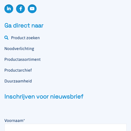
Ga direct naar
Product zoeken
Noodverlichting
Productassortiment
Productarchief
Duurzaamheid
Inschrijven voor nieuwsbrief
Voornaam
*