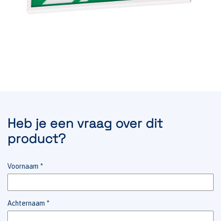
Heb je een vraag over dit
product?