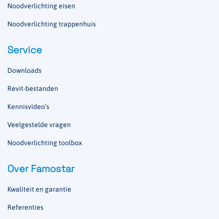
Noodverlichting eisen
Noodverlichting trappenhuis
Service
Downloads
Revit-bestanden
Kennisvideo’s
Veelgestelde vragen
Noodverlichting toolbox
Over Famostar
Kwaliteit en garantie
Referenties