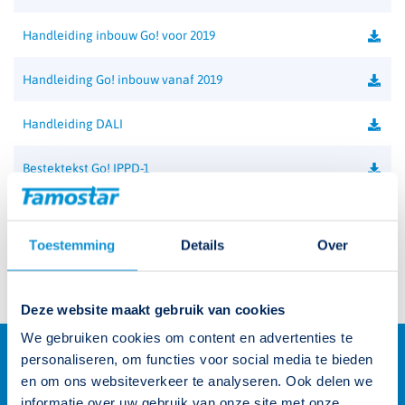
Handleiding inbouw Go! voor 2019
Handleiding Go! inbouw vanaf 2019
Handleiding DALI
Bestektekst Go! IPPD-1
Productcatalogus
Toestemming
Details
Over
Prijslijst 2024
Deze website maakt gebruik van cookies
We gebruiken cookies om content en advertenties te
personaliseren, om functies voor social media te bieden
en om ons websiteverkeer te analyseren. Ook delen we
informatie over uw gebruik van onze site met onze