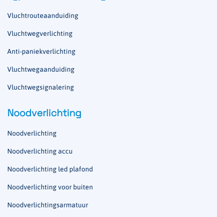
Vluchtrouteaanduiding
Vluchtwegverlichting
Anti-paniekverlichting
Vluchtwegaanduiding
Vluchtwegsignalering
Noodverlichting
Noodverlichting
Noodverlichting accu
Noodverlichting led plafond
Noodverlichting voor buiten
Noodverlichtingsarmatuur