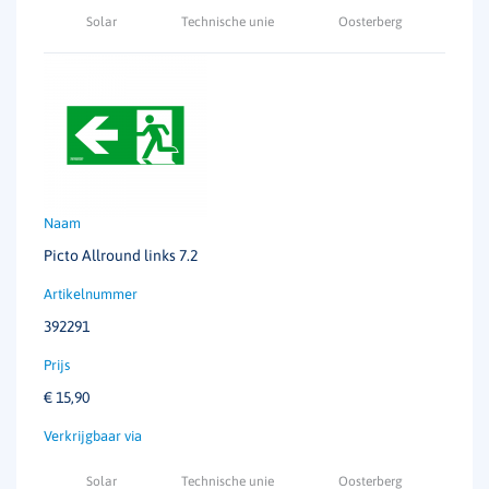
Solar
Technische unie
Oosterberg
Picto Allround links 7.2
392291
€
15,90
Solar
Technische unie
Oosterberg