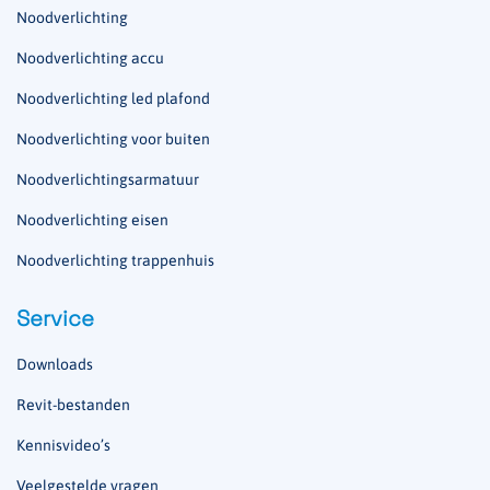
Noodverlichting
Noodverlichting accu
Noodverlichting led plafond
Noodverlichting voor buiten
Noodverlichtingsarmatuur
Noodverlichting eisen
Noodverlichting trappenhuis
Service
Downloads
Revit-bestanden
Kennisvideo’s
Veelgestelde vragen