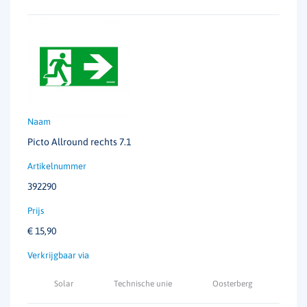
Picto Allround rechts 7.1
392290
€
15,90
Solar
Technische unie
Oosterberg