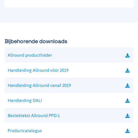
Bijbehorende downloads
Allround productfolder
Handleiding Allround vóór 2019
Handleiding Allround vanaf 2019
Handleiding DALI
Bestektekst Allround PPD-1
Productcatalogus