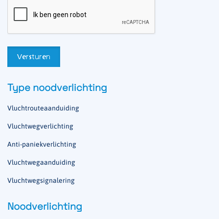
Type noodverlichting
Vluchtrouteaanduiding
Vluchtwegverlichting
Anti-paniekverlichting
Vluchtwegaanduiding
Vluchtwegsignalering
Noodverlichting