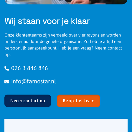
Wij staan voor je klaar
Onze klantenteams zijn verdeeld over vier rayons en worden
ondersteund door de gehele organisatie. Zo heb je altijd een
persoonlijk aanspreekpunt. Heb je een vraag? Neem contact
op.
026 3 846 846
info@famostar.nl
Neem contact op
Bekijk het team