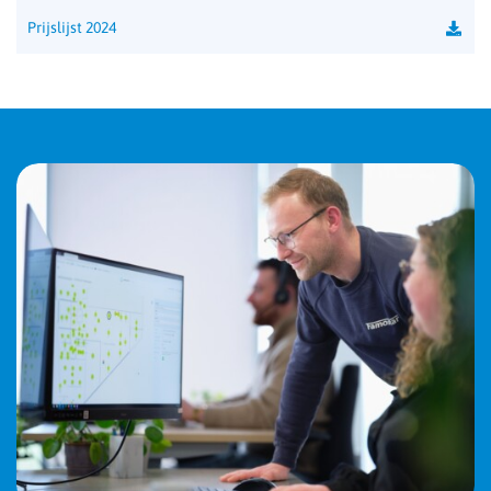
Prijslijst 2024