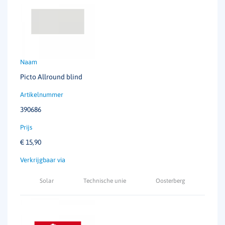
Picto Allround blind
390686
€
15,90
Solar
Technische unie
Oosterberg