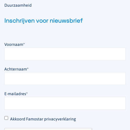
Duurzaamheid
Inschrijven voor nieuwsbrief
Voornaam
*
Achternaam
*
E-mailadres
*
*
Akkoord Famostar privacyverklaring