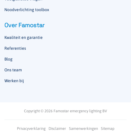
Noodverlichting toolbox
Over Famostar
Kwaliteit en garantie
Referenties
Blog
Ons team
Werken bij
Copyright © 2026 Famostar emergency lighting BV
Privacyverklaring
Disclaimer
Samenwerkingen
Sitemap