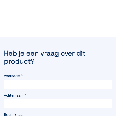
Heb je een vraag over dit
product?