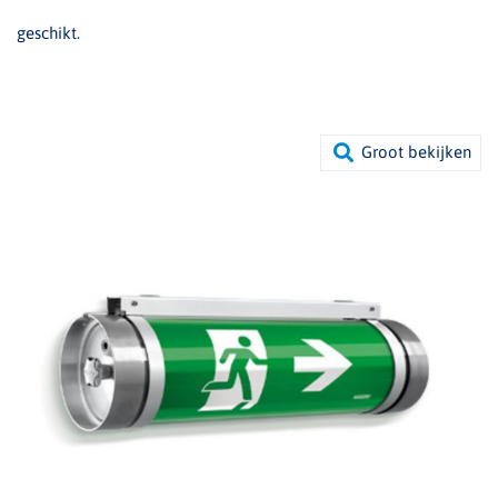
geschikt.