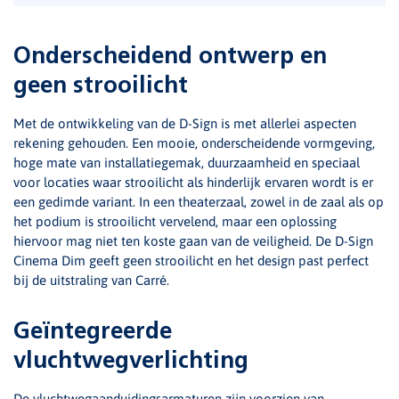
Onderscheidend ontwerp en
geen strooilicht
Met de ontwikkeling van de D-Sign is met allerlei aspecten
rekening gehouden. Een mooie, onderscheidende vormgeving,
hoge mate van installatiegemak, duurzaamheid en speciaal
voor locaties waar strooilicht als hinderlijk ervaren wordt is er
een gedimde variant. In een theaterzaal, zowel in de zaal als op
het podium is strooilicht vervelend, maar een oplossing
hiervoor mag niet ten koste gaan van de veiligheid. De D-Sign
Cinema Dim geeft geen strooilicht en het design past perfect
bij de uitstraling van Carré.
Geïntegreerde
vluchtwegverlichting
De vluchtwegaanduidingsarmaturen zijn voorzien van