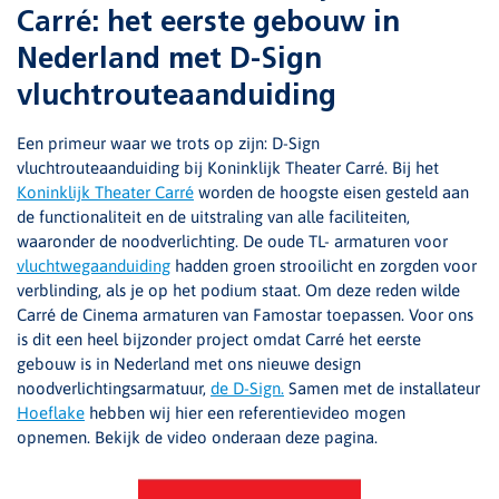
Carré: het eerste gebouw in
Nederland met D-Sign
vluchtrouteaanduiding
Een primeur waar we trots op zijn: D-Sign
vluchtrouteaanduiding bij Koninklijk Theater Carré. Bij het
Koninklijk Theater Carré
worden de hoogste eisen gesteld aan
de functionaliteit en de uitstraling van alle faciliteiten,
waaronder de noodverlichting. De oude TL- armaturen voor
vluchtwegaanduiding
hadden groen strooilicht en zorgden voor
verblinding, als je op het podium staat. Om deze reden wilde
Carré de Cinema armaturen van Famostar toepassen. Voor ons
is dit een heel bijzonder project omdat Carré het eerste
gebouw is in Nederland met ons nieuwe design
noodverlichtingsarmatuur,
de D-Sign.
Samen met de installateur
Hoeflake
hebben wij hier een referentievideo mogen
opnemen. Bekijk de video onderaan deze pagina.