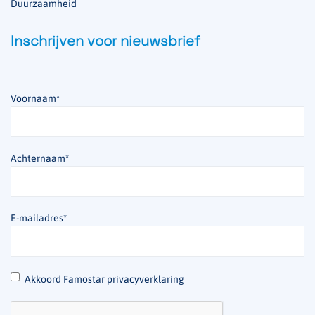
Duurzaamheid
Inschrijven voor nieuwsbrief
Voornaam
*
Achternaam
*
E-mailadres
*
*
Akkoord Famostar privacyverklaring