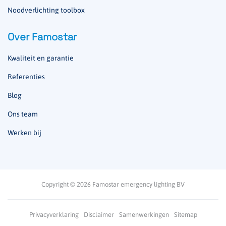
Noodverlichting toolbox
Over Famostar
Kwaliteit en garantie
Referenties
Blog
Ons team
Werken bij
Copyright © 2026 Famostar emergency lighting BV
Privacyverklaring
Disclaimer
Samenwerkingen
Sitemap