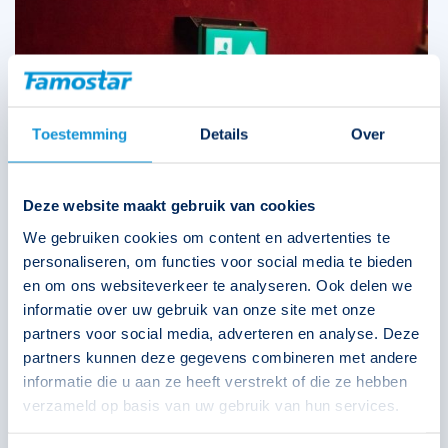
Toestemming
Details
Over
Deze website maakt gebruik van cookies
We gebruiken cookies om content en advertenties te
personaliseren, om functies voor social media te bieden
en om ons websiteverkeer te analyseren. Ook delen we
informatie over uw gebruik van onze site met onze
partners voor social media, adverteren en analyse. Deze
partners kunnen deze gegevens combineren met andere
informatie die u aan ze heeft verstrekt of die ze hebben
verzameld op basis van uw gebruik van hun services.