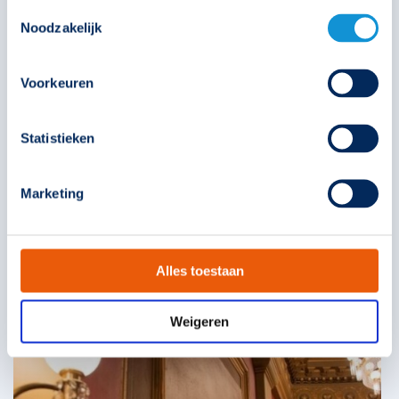
Toestemmingsselectie
Noodzakelijk
Voorkeuren
Statistieken
Marketing
Alles toestaan
Weigeren