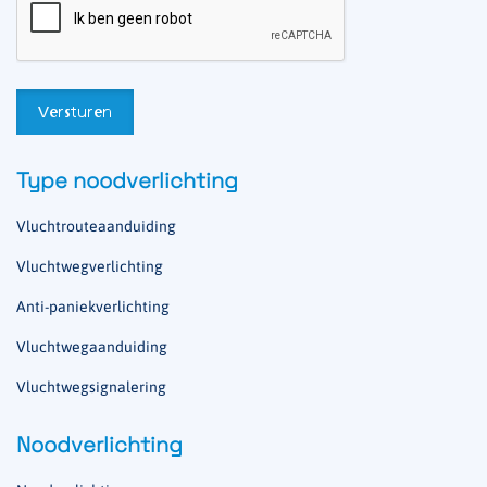
Type noodverlichting
Vluchtrouteaanduiding
Vluchtwegverlichting
Anti-paniekverlichting
Vluchtwegaanduiding
Vluchtwegsignalering
Noodverlichting