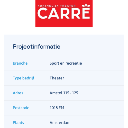
Projectinformatie
Branche
Sport en recreatie
Type bedrijf
Theater
Adres
Amstel 115 - 125
Postcode
1018 EM
Plaats
Amsterdam