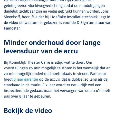
geïntegreerde vluchtwegverlichting zodat de nooduitgangen
duidelijk zichtbaar zijn en veilig gebruikt kunnen worden. Joris
Sleenhoff, bedrijfsleider bij Hoeflake Installatietechniek, legt in
de video uit waarom er gekozen is voor de D-Sign armatuur van
Famostar.
Minder onderhoud door lange
levensduur van de accu
Bij Koninklijk Theater Carré is altijd wat te doen. Om
voorstellingen zo min mogelijk te storen is het wenselijk dat er
zo min mogelijk onderhoud hoeft plaats te vinden. Famostar
biedt
8 jaar garantie
op de accu’s, dat is dubbel zo lang als de
standaard in de markt. Elk jaar wordt er natuurlijk wel een
inspectieronde gedaan, maar het vervangen van de accu’s hoeft
pas over 8 jaar te gebeuren.
Bekijk de video