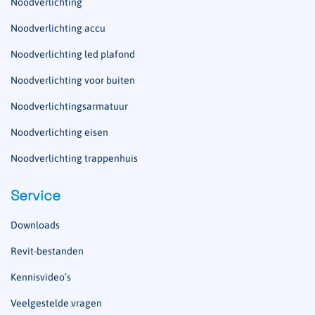
Noodverlichting
Noodverlichting accu
Noodverlichting led plafond
Noodverlichting voor buiten
Noodverlichtingsarmatuur
Noodverlichting eisen
Noodverlichting trappenhuis
Service
Downloads
Revit-bestanden
Kennisvideo’s
Veelgestelde vragen