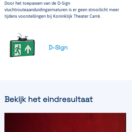
Door het toepassen van de D-Sign
vluchtrouteaanduidingarmaturen is er geen strooilicht meer
tijdens voorstellingen bij Koninklijk Theater Carré.
D-Sign
Bekijk het eindresultaat