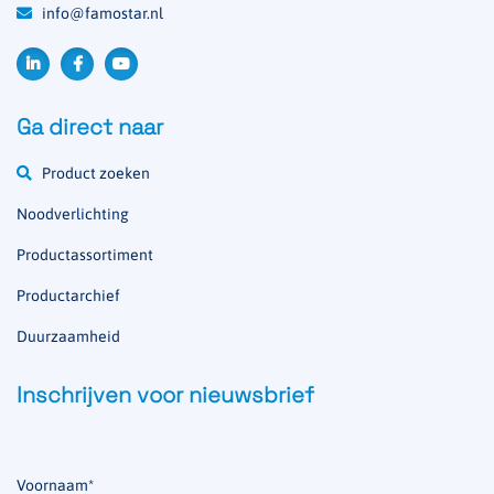
info@famostar.nl
Ga direct naar
Product zoeken
Noodverlichting
Productassortiment
Productarchief
Duurzaamheid
Inschrijven voor nieuwsbrief
Voornaam
*