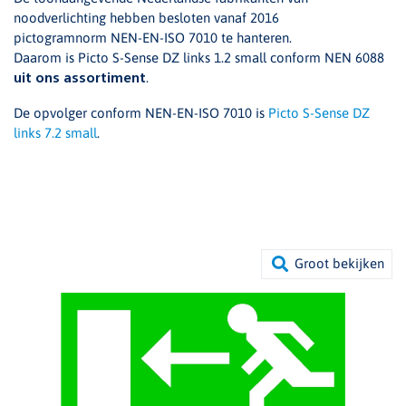
noodverlichting hebben besloten vanaf 2016
pictogramnorm NEN-EN-ISO 7010 te hanteren.
Daarom is Picto S-Sense DZ links 1.2 small conform NEN 6088
.
uit ons assortiment
De opvolger conform NEN-EN-ISO 7010 is
Picto S-Sense DZ
links 7.2 small
.