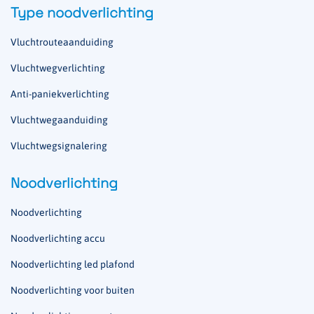
Type noodverlichting
Vluchtrouteaanduiding
Vluchtwegverlichting
Anti-paniekverlichting
Vluchtwegaanduiding
Vluchtwegsignalering
Noodverlichting
Noodverlichting
Noodverlichting accu
Noodverlichting led plafond
Noodverlichting voor buiten