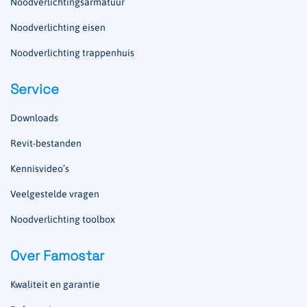
Noodverlichtingsarmatuur
Noodverlichting eisen
Noodverlichting trappenhuis
Service
Downloads
Revit-bestanden
Kennisvideo’s
Veelgestelde vragen
Noodverlichting toolbox
Over Famostar
Kwaliteit en garantie