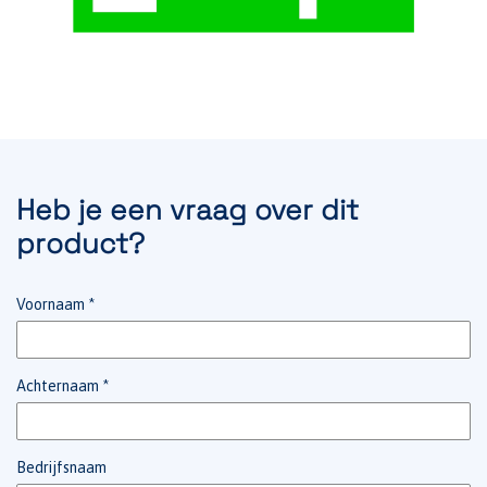
Heb je een vraag over dit
product?