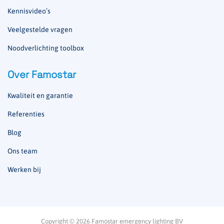
Kennisvideo’s
Veelgestelde vragen
Noodverlichting toolbox
Over Famostar
Kwaliteit en garantie
Referenties
Blog
Ons team
Werken bij
Copyright © 2026 Famostar emergency lighting BV