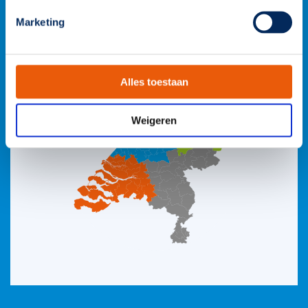
Marketing
Alles toestaan
Weigeren