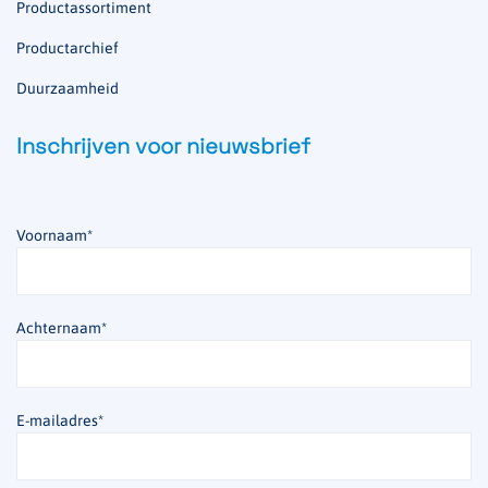
Productassortiment
Productarchief
Duurzaamheid
Inschrijven voor nieuwsbrief
Voornaam
*
Achternaam
*
E-mailadres
*