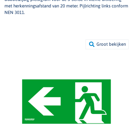
met herkenningsafstand van 20 meter. Pijlrichting links conform
NEN 3011.