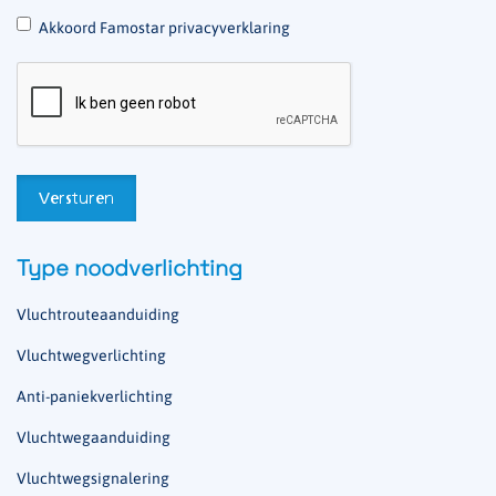
*
Akkoord Famostar privacyverklaring
Type noodverlichting
Vluchtrouteaanduiding
Vluchtwegverlichting
Anti-paniekverlichting
Vluchtwegaanduiding
Vluchtwegsignalering