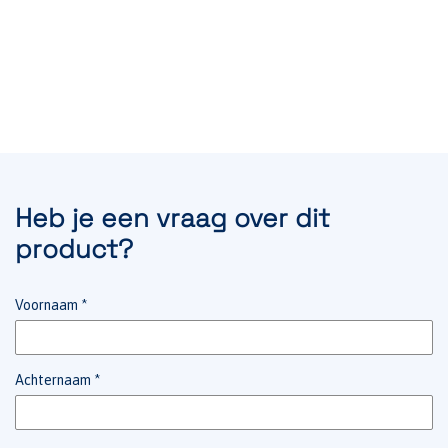
Heb je een vraag over dit
product?