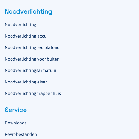
Noodverlichting
Noodverlichting
Noodverlichting accu
Noodverlichting led plafond
Noodverlichting voor buiten
Noodverlichtingsarmatuur
Noodverlichting eisen
Noodverlichting trappenhuis
Service
Downloads
Revit-bestanden