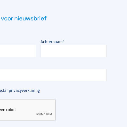
 voor nieuwsbrief
Achternaam
*
star privacyverklaring