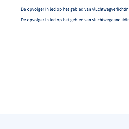
De opvolger in led op het gebied van vluchtwegverlichtin
De opvolger in led op het gebied van vluchtwegaanduidi