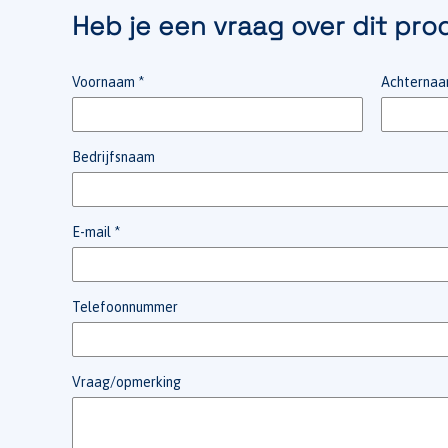
Heb je een vraag over dit pro