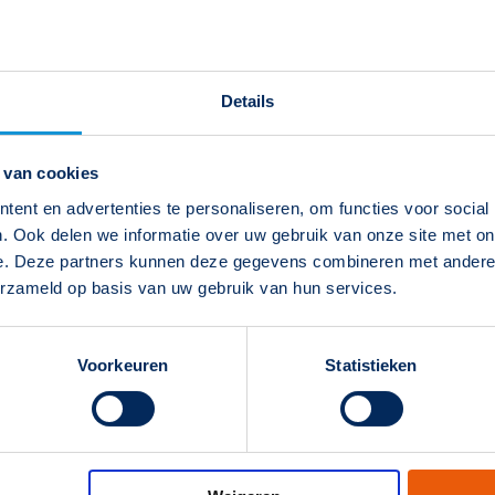
htwegverlichting
Details
 van cookies
ent en advertenties te personaliseren, om functies voor social
. Ook delen we informatie over uw gebruik van onze site met on
e. Deze partners kunnen deze gegevens combineren met andere i
erzameld op basis van uw gebruik van hun services.
Voorkeuren
Statistieken
EAN-code