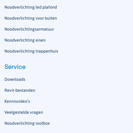
Noodverlichting led plafond
Noodverlichting voor buiten
Noodverlichtingsarmatuur
Noodverlichting eisen
Noodverlichting trappenhuis
Service
Downloads
Revit-bestanden
Kennisvideo’s
Veelgestelde vragen
Noodverlichting toolbox