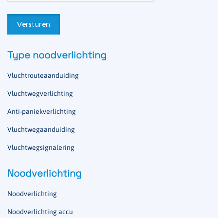
Type noodverlichting
Vluchtrouteaanduiding
Vluchtwegverlichting
Anti-paniekverlichting
Vluchtwegaanduiding
Vluchtwegsignalering
Noodverlichting
Noodverlichting
Noodverlichting accu