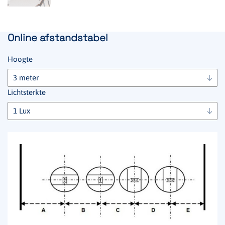
Online afstandstabel
Hoogte
Lichtsterkte