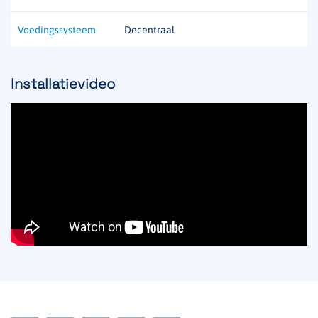
Voedingssysteem
Decentraal
Installatievideo