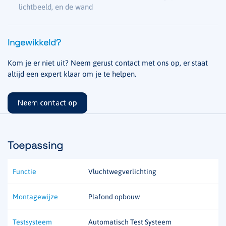
lichtbeeld, en de wand
Ingewikkeld?
Kom je er niet uit? Neem gerust contact met ons op, er staat
altijd een expert klaar om je te helpen.
Neem contact op
Toepassing
Functie
Vluchtwegverlichting
Montagewijze
Plafond opbouw
Testsysteem
Automatisch Test Systeem