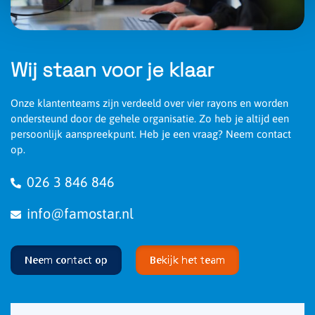
Wij staan voor je klaar
Onze klantenteams zijn verdeeld over vier rayons en worden
ondersteund door de gehele organisatie. Zo heb je altijd een
persoonlijk aanspreekpunt. Heb je een vraag? Neem contact
op.
026 3 846 846
info@famostar.nl
Neem contact op
Bekijk het team