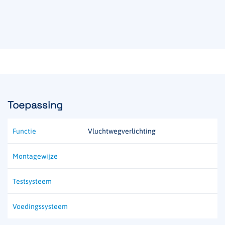
Toepassing
Functie
Vluchtwegverlichting
Montagewijze
Testsysteem
Voedingssysteem