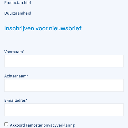
Productarchief
Duurzaamheid
Inschrijven voor nieuwsbrief
Voornaam
*
Achternaam
*
E-mailadres
*
*
Akkoord Famostar privacyverklaring