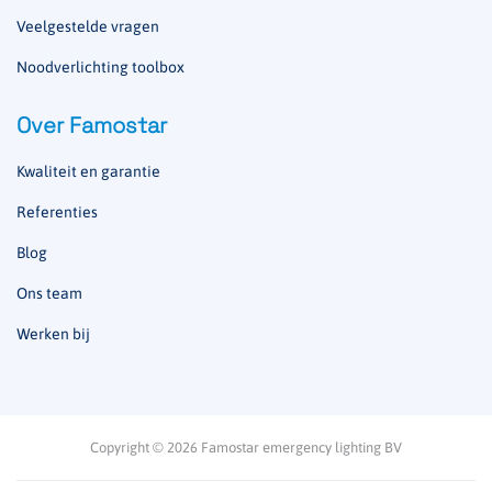
Veelgestelde vragen
Noodverlichting toolbox
Over Famostar
Kwaliteit en garantie
Referenties
Blog
Ons team
Werken bij
Copyright © 2026 Famostar emergency lighting BV