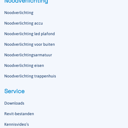
Noodverlichting
Noodverlichting
Noodverlichting accu
Noodverlichting led plafond
Noodverlichting voor buiten
Noodverlichtingsarmatuur
Noodverlichting eisen
Noodverlichting trappenhuis
Service
Downloads
Revit-bestanden
Kennisvideo’s