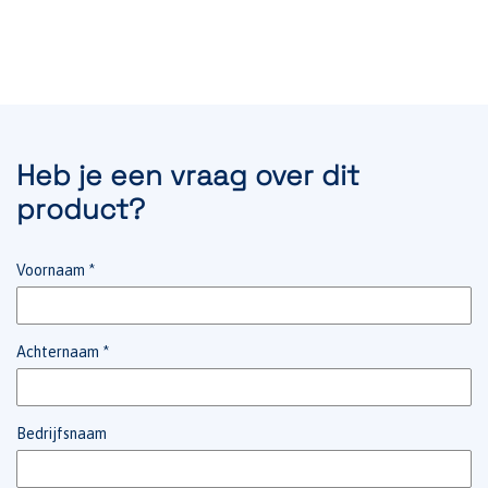
Heb je een vraag over dit
product?