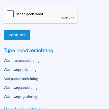
Type noodverlichting
Vluchtrouteaanduiding
Vluchtwegverlichting
Anti-paniekverlichting
Vluchtwegaanduiding
Vluchtwegsignalering