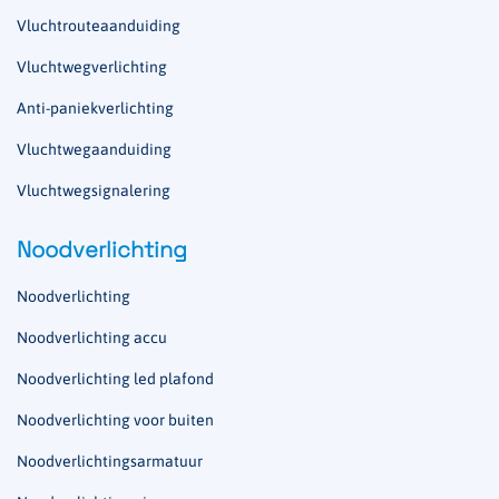
Vluchtrouteaanduiding
Vluchtwegverlichting
Anti-paniekverlichting
Vluchtwegaanduiding
Vluchtwegsignalering
Noodverlichting
Noodverlichting
Noodverlichting accu
Noodverlichting led plafond
Noodverlichting voor buiten
Noodverlichtingsarmatuur