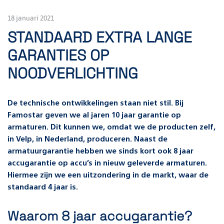
18 januari 2021
STANDAARD EXTRA LANGE
GARANTIES OP
NOODVERLICHTING
De technische ontwikkelingen staan niet stil. Bij
Famostar geven we al jaren 10 jaar garantie op
armaturen. Dit kunnen we, omdat we de producten zelf,
in Velp, in Nederland, produceren. Naast de
armatuurgarantie hebben we sinds kort ook 8 jaar
accugarantie op accu’s in nieuw geleverde armaturen.
Hiermee zijn we een uitzondering in de markt, waar de
standaard 4 jaar is.
Waarom 8 jaar accugarantie?