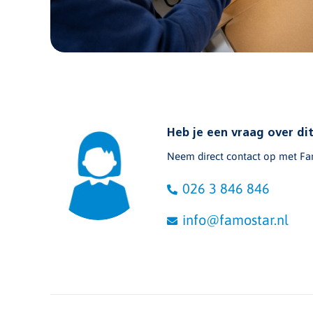
Heb je een vraag over d
Neem direct contact op met Fa
026 3 846 846
info@famostar.nl