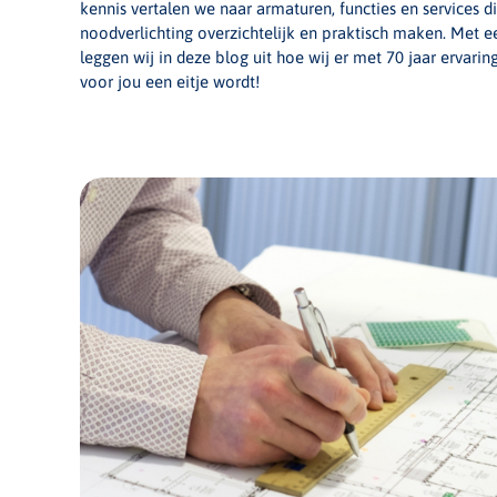
kennis vertalen we naar armaturen, functies en services d
noodverlichting overzichtelijk en praktisch maken. Met
leggen wij in deze blog uit hoe wij er met 70 jaar ervari
voor jou een eitje wordt!