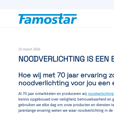
Start
content
25 maart 2026
NOODVERLICHTING IS EEN E
Hoe wij met 70 jaar ervaring 
noodverlichting voor jou een ei
Al 70 jaar ontwikkelen en produceren wij
noodverlichting
kennis opgebouwd over veiligheid, betrouwbaarheid en g
gebruiken we elke dag om onze producten en diensten te
jarenlange ervaring weten we waar noodverlichting in de