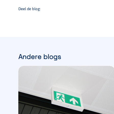
Deel de blog:
Andere blogs