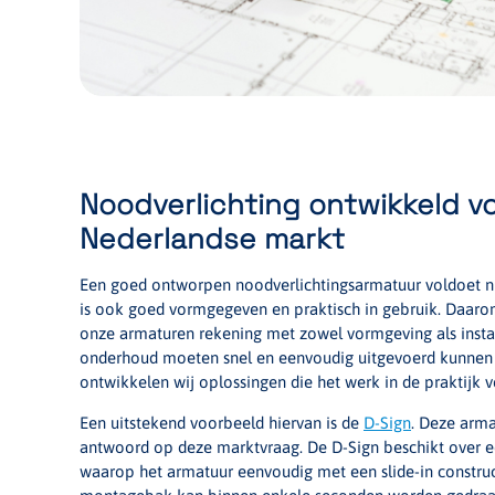
Noodverlichting ontwikkeld v
Nederlandse markt
Een goed ontworpen noodverlichtingsarmatuur voldoet ni
is ook goed vormgegeven en praktisch in gebruik. Daaro
onze armaturen rekening met zowel vormgeving als inst
onderhoud moeten snel en eenvoudig uitgevoerd kunnen 
ontwikkelen wij oplossingen die het werk in de praktijk 
Een uitstekend voorbeeld hiervan is de
D-Sign
. Deze arma
antwoord op deze marktvraag. De D-Sign beschikt over 
waarop het armatuur eenvoudig met een slide-in construc