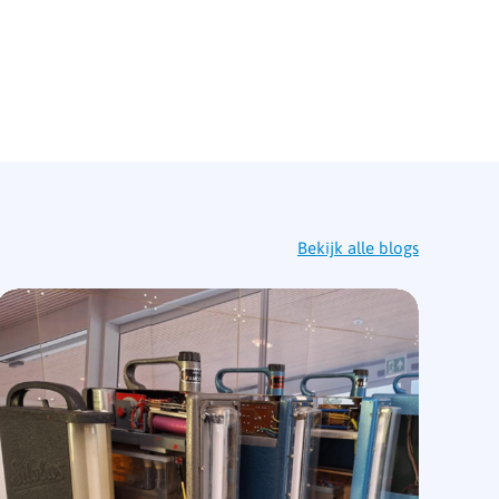
Bekijk alle blogs