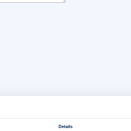
Details