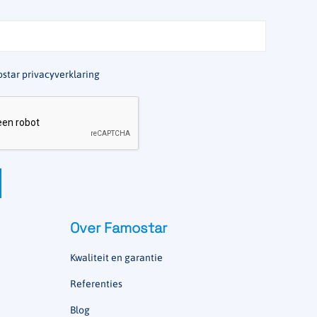
star privacyverklaring
Over Famostar
Kwaliteit en garantie
Referenties
Blog