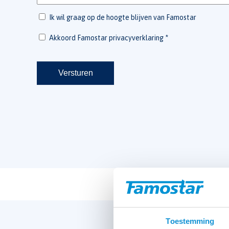
Toestemming