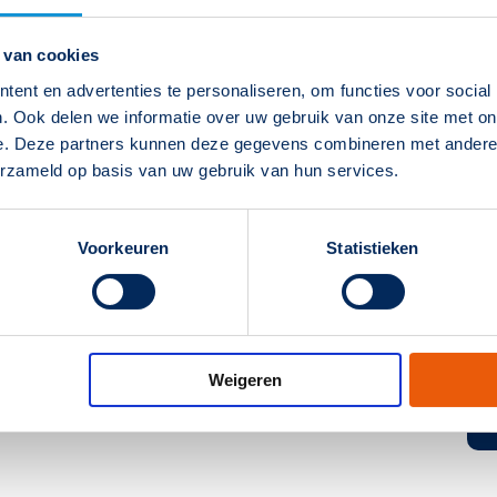
 van cookies
htwegverlichting
ent en advertenties te personaliseren, om functies voor social
. Ook delen we informatie over uw gebruik van onze site met on
e. Deze partners kunnen deze gegevens combineren met andere i
erzameld op basis van uw gebruik van hun services.
Voorkeuren
Statistieken
Weigeren
EAN-code