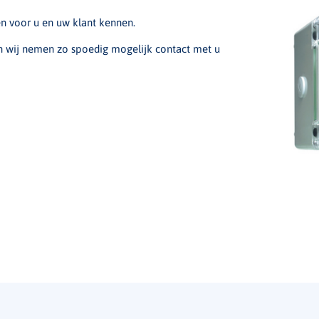
en voor u en uw klant kennen.
en wij nemen zo spoedig mogelijk contact met u