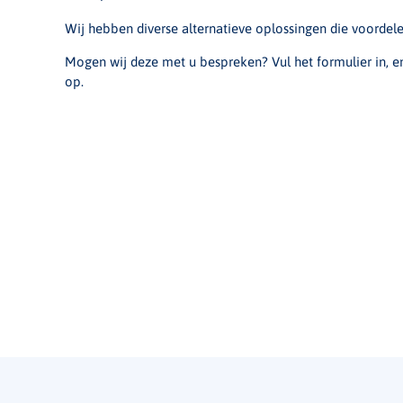
Wij hebben diverse alternatieve oplossingen die voordel
Mogen wij deze met u bespreken? Vul het formulier in, 
op.