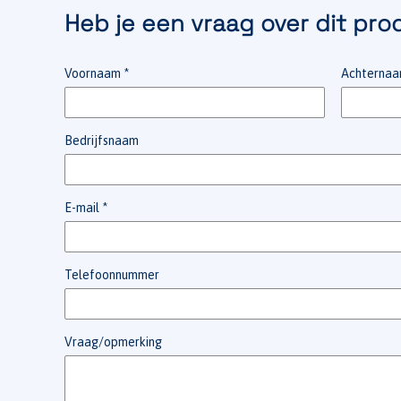
Heb je een vraag over dit pro