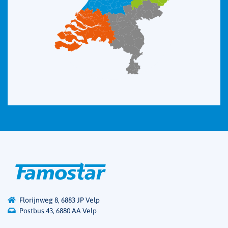
Florijnweg 8, 6883 JP Velp
Postbus 43, 6880 AA Velp