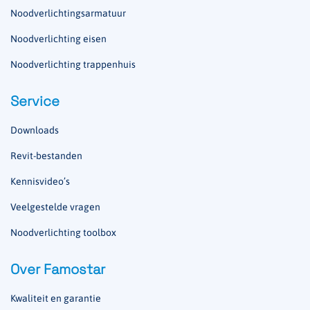
Noodverlichtingsarmatuur
Noodverlichting eisen
Noodverlichting trappenhuis
Service
Downloads
Revit-bestanden
Kennisvideo’s
Veelgestelde vragen
Noodverlichting toolbox
Over Famostar
Kwaliteit en garantie