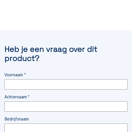
Heb je een vraag over dit
product?