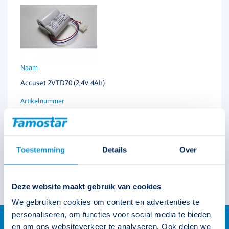
Accuset 2VTD70 (2,4V 4Ah)
122622
Toestemming
Details
Over
Deze website maakt gebruik van cookies
We gebruiken cookies om content en advertenties te
personaliseren, om functies voor social media te bieden
en om ons websiteverkeer te analyseren. Ook delen we