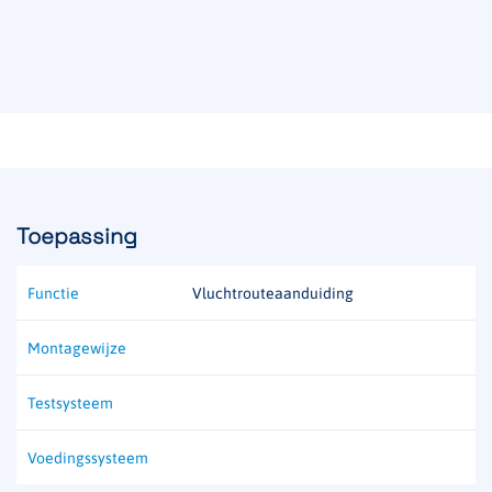
Toepassing
Functie
Vluchtrouteaanduiding
Montagewijze
Testsysteem
Voedingssysteem