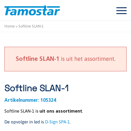
Start
content
Home
>
Softline SLAN-1
is uit het assortiment.
Softline SLAN-1
Softline SLAN-1
Artikelnummer:
105324
Softline SLAN-1 is
.
uit ons assortiment
De opvolger in led is
D-Sign SPA-1
.