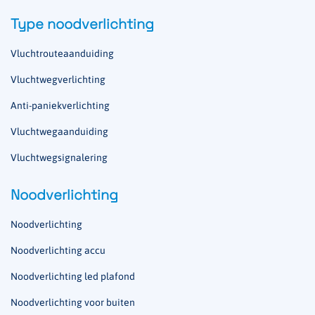
Type noodverlichting
Vluchtrouteaanduiding
Vluchtwegverlichting
Anti-paniekverlichting
Vluchtwegaanduiding
Vluchtwegsignalering
Noodverlichting
Noodverlichting
Noodverlichting accu
Noodverlichting led plafond
Noodverlichting voor buiten