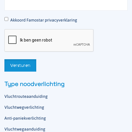
*
Akkoord Famostar privacyverklaring
Type noodverlichting
Vluchtrouteaanduiding
Vluchtwegverlichting
Anti-paniekverlichting
Vluchtwegaanduiding