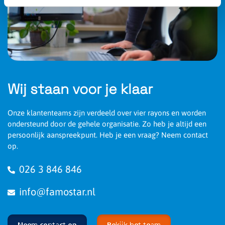
Wij staan voor je klaar
Onze klantenteams zijn verdeeld over vier rayons en worden
ondersteund door de gehele organisatie. Zo heb je altijd een
persoonlijk aanspreekpunt. Heb je een vraag? Neem contact
op.
026 3 846 846
info@famostar.nl