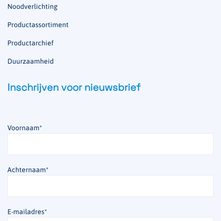
Noodverlichting
Productassortiment
Productarchief
Duurzaamheid
Inschrijven voor nieuwsbrief
Voornaam
*
Achternaam
*
E-mailadres
*