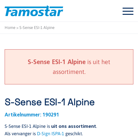
Start
content
Home
>
S-Sense ESI-1 Alpine
is uit het
S-Sense ESI-1 Alpine
assortiment.
S-Sense ESI-1 Alpine
Artikelnummer:
190291
S-Sense ESI-1 Alpine is
.
uit ons assortiment
Als vervanger is
D-Sign ISPA-1
geschikt.