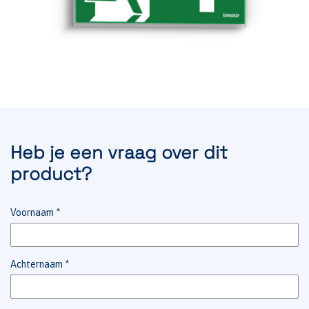
Heb je een vraag over dit
product?