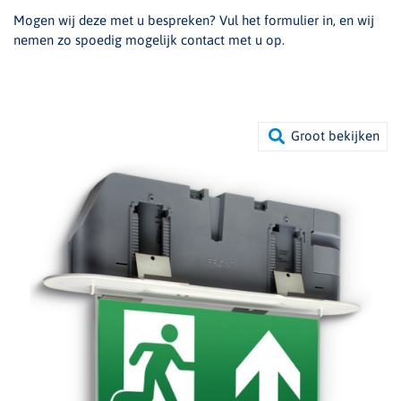
Mogen wij deze met u bespreken? Vul het formulier in, en wij
nemen zo spoedig mogelijk contact met u op.