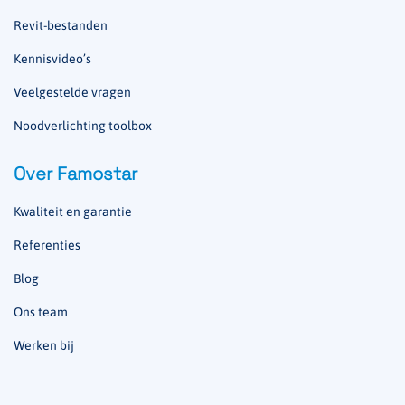
Revit-bestanden
Kennisvideo’s
Veelgestelde vragen
Noodverlichting toolbox
Over Famostar
Kwaliteit en garantie
Referenties
Blog
Ons team
Werken bij