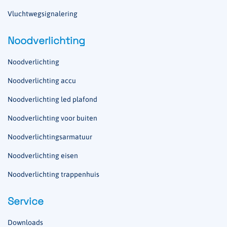
Vluchtwegsignalering
Noodverlichting
Noodverlichting
Noodverlichting accu
Noodverlichting led plafond
Noodverlichting voor buiten
Noodverlichtingsarmatuur
Noodverlichting eisen
Noodverlichting trappenhuis
Service
Downloads