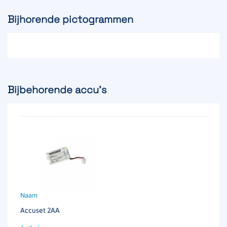
Bijhorende pictogrammen
Bijbehorende accu's
Accuset 2AA