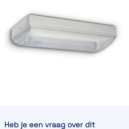
Heb je een vraag over dit