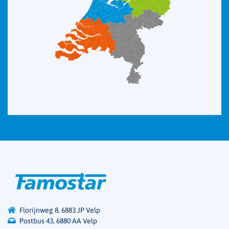
Florijnweg 8, 6883 JP Velp
Postbus 43, 6880 AA Velp