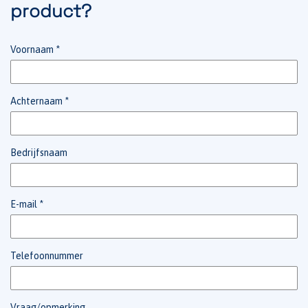
product?