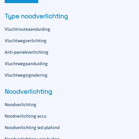
Type noodverlichting
Vluchtrouteaanduiding
Vluchtwegverlichting
Anti-paniekverlichting
Vluchtwegaanduiding
Vluchtwegsignalering
Noodverlichting
Noodverlichting
Noodverlichting accu
Noodverlichting led plafond