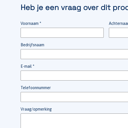
Heb je een vraag over dit pro