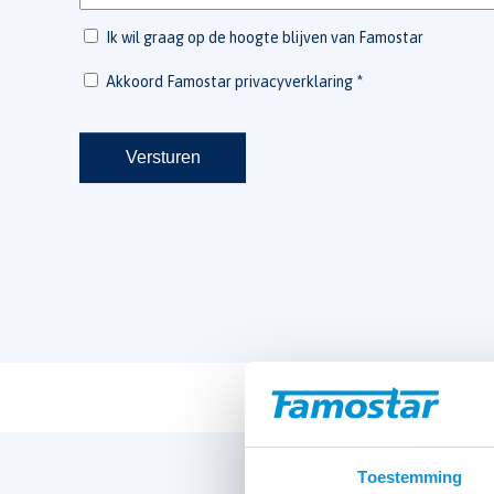
Toestemming