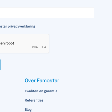
star privacyverklaring
Over Famostar
Kwaliteit en garantie
Referenties
Blog