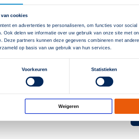
 van cookies
ent en advertenties te personaliseren, om functies voor social
. Ook delen we informatie over uw gebruik van onze site met on
e. Deze partners kunnen deze gegevens combineren met andere i
erzameld op basis van uw gebruik van hun services.
Voorkeuren
Statistieken
Weigeren
EAN-code