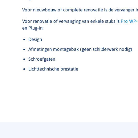
Voor nieuwbouw of complete renovatie is de vervanger i
Voor renovatie of vervanging van enkele stuks is
Pro WP-
en Plug-in:
Design
Afmetingen montagebak (geen schilderwerk nodig)
Schroefgaten
Lichttechnische prestatie