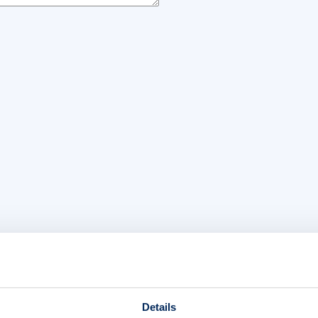
Details