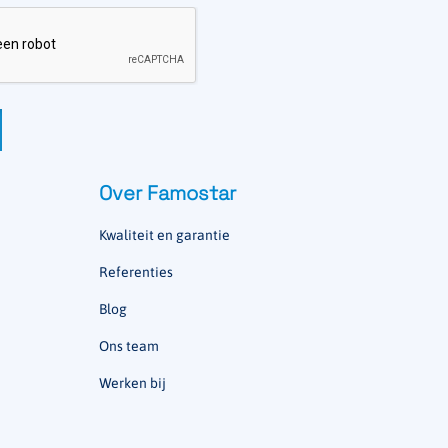
Over Famostar
Kwaliteit en garantie
Referenties
Blog
Ons team
Werken bij