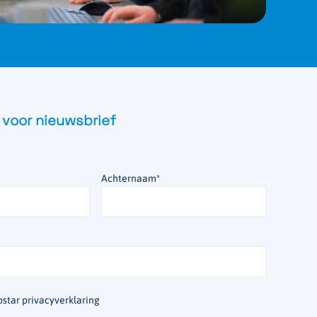
 voor nieuwsbrief
Achternaam
*
star privacyverklaring