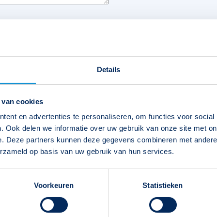
Details
 van cookies
ent en advertenties te personaliseren, om functies voor social
. Ook delen we informatie over uw gebruik van onze site met on
e. Deze partners kunnen deze gegevens combineren met andere i
erzameld op basis van uw gebruik van hun services.
Voorkeuren
Statistieken