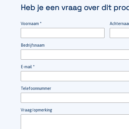
Heb je een vraag over dit pro