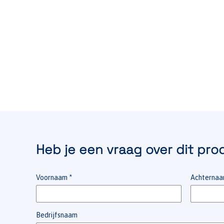
Heb je een vraag over dit pro