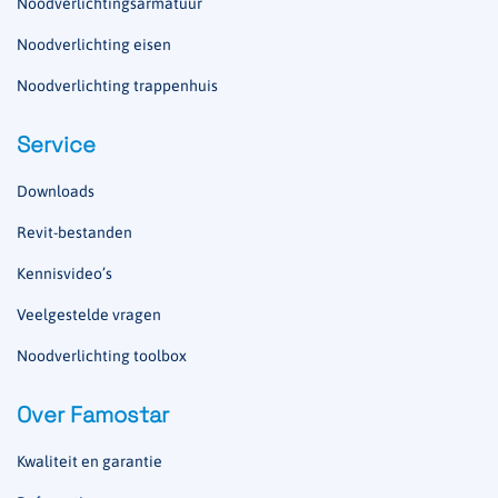
Noodverlichtingsarmatuur
Noodverlichting eisen
Noodverlichting trappenhuis
Service
Downloads
Revit-bestanden
Kennisvideo’s
Veelgestelde vragen
Noodverlichting toolbox
Over Famostar
Kwaliteit en garantie