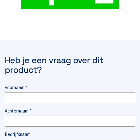
Heb je een vraag over dit
product?