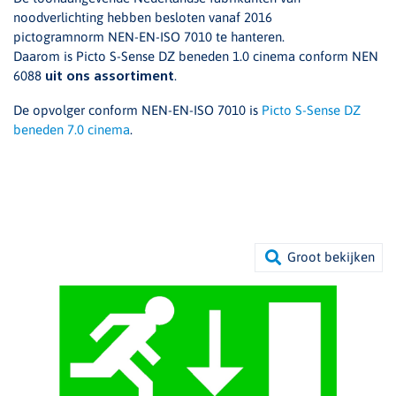
noodverlichting hebben besloten vanaf 2016
pictogramnorm NEN-EN-ISO 7010 te hanteren.
Daarom is Picto S-Sense DZ beneden 1.0 cinema conform NEN
6088
.
uit ons assortiment
De opvolger conform NEN-EN-ISO 7010 is
Picto S-Sense DZ
beneden 7.0 cinema
.