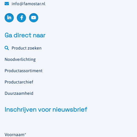
info@famostar.nl
Ga direct naar
Product zoeken
Noodverlichting
Productassortiment
Productarchief
Duurzaamheid
Inschrijven voor nieuwsbrief
Voornaam
*