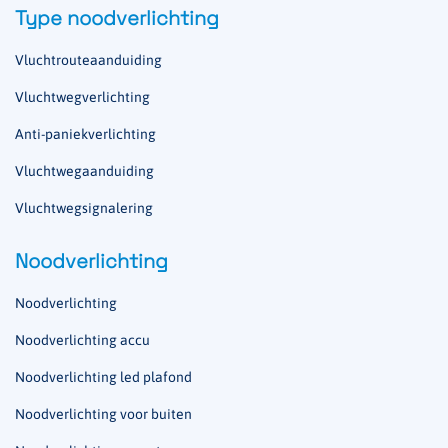
Type noodverlichting
Vluchtrouteaanduiding
Vluchtwegverlichting
Anti-paniekverlichting
Vluchtwegaanduiding
Vluchtwegsignalering
Noodverlichting
Noodverlichting
Noodverlichting accu
Noodverlichting led plafond
Noodverlichting voor buiten