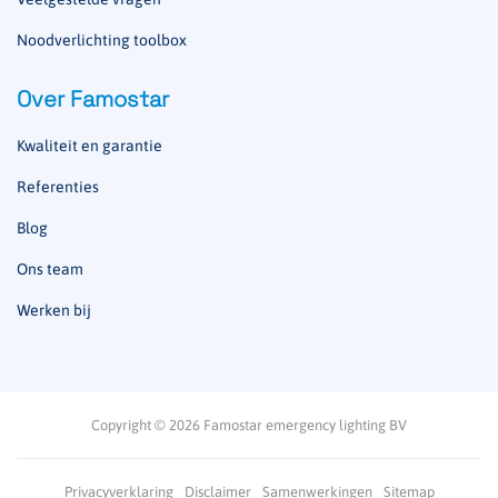
Noodverlichting toolbox
Over Famostar
Kwaliteit en garantie
Referenties
Blog
Ons team
Werken bij
Copyright © 2026 Famostar emergency lighting BV
Privacyverklaring
Disclaimer
Samenwerkingen
Sitemap