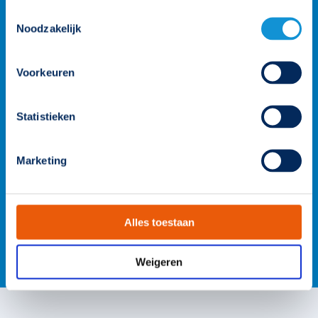
Toestemmingsselectie
Noodzakelijk
Voorkeuren
Statistieken
Marketing
Alles toestaan
Weigeren