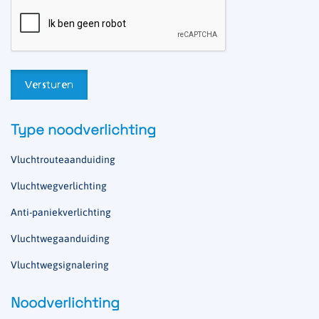
Type noodverlichting
Vluchtrouteaanduiding
Vluchtwegverlichting
Anti-paniekverlichting
Vluchtwegaanduiding
Vluchtwegsignalering
Noodverlichting