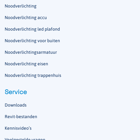
Noodverlichting
Noodverlichting accu
Noodverlichting led plafond
Noodverlichting voor buiten
Noodverlichtingsarmatuur
Noodverlichting eisen
Noodverlichting trappenhuis
Service
Downloads
Revit-bestanden
Kennisvideo’s
Veelgestelde vragen