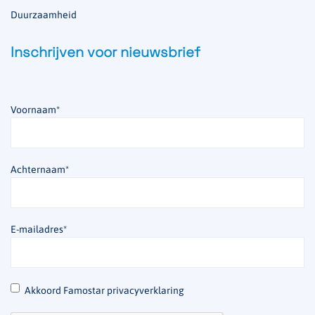
Duurzaamheid
Inschrijven voor nieuwsbrief
Voornaam
*
Achternaam
*
E-mailadres
*
*
Akkoord Famostar privacyverklaring