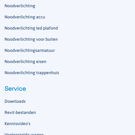
Noodverlichting
Noodverlichting accu
Noodverlichting led plafond
Noodverlichting voor buiten
Noodverlichtingsarmatuur
Noodverlichting eisen
Noodverlichting trappenhuis
Service
Downloads
Revit-bestanden
Kennisvideo’s
Veelgestelde vragen