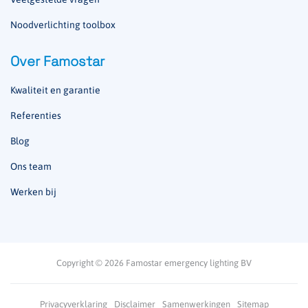
Noodverlichting toolbox
Over Famostar
Kwaliteit en garantie
Referenties
Blog
Ons team
Werken bij
Copyright © 2026 Famostar emergency lighting BV
Privacyverklaring
Disclaimer
Samenwerkingen
Sitemap