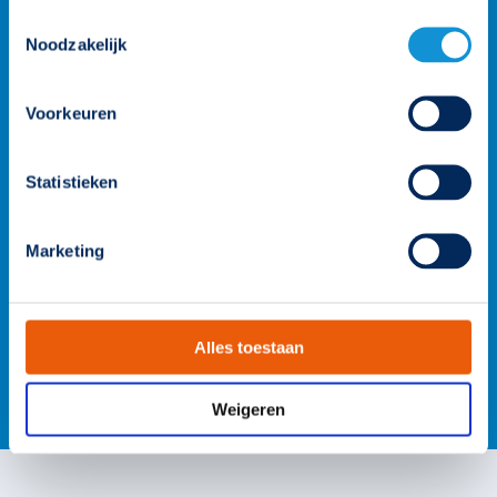
Toestemmingsselectie
Noodzakelijk
Voorkeuren
Statistieken
Marketing
Alles toestaan
Weigeren