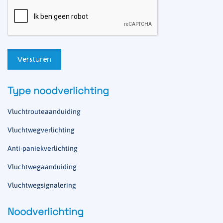
Type noodverlichting
Vluchtrouteaanduiding
Vluchtwegverlichting
Anti-paniekverlichting
Vluchtwegaanduiding
Vluchtwegsignalering
Noodverlichting