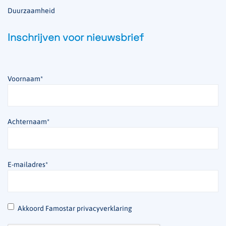
Duurzaamheid
Inschrijven voor nieuwsbrief
Voornaam
*
Achternaam
*
E-mailadres
*
*
Akkoord Famostar privacyverklaring