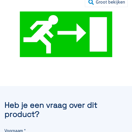
Heb je een vraag over dit
product?