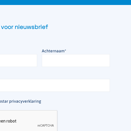
 voor nieuwsbrief
Achternaam
*
star privacyverklaring