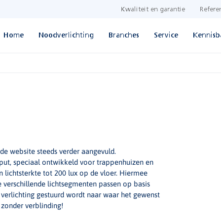
Kwaliteit en garantie
Refere
Home
Noodverlichting
Branches
Service
Kennisb
e website steeds verder aangevuld.
put, speciaal ontwikkeld voor trappenhuizen en
lichtsterkte tot 200 lux op de vloer. Hiermee
 verschillende lichtsegmenten passen op basis
 verlichting gestuurd wordt naar waar het gewenst
 zonder verblinding!