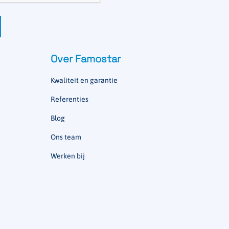
Over Famostar
Kwaliteit en garantie
Referenties
Blog
Ons team
Werken bij