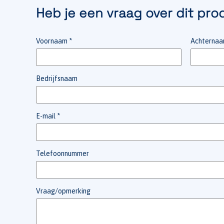
Heb je een vraag over dit pro