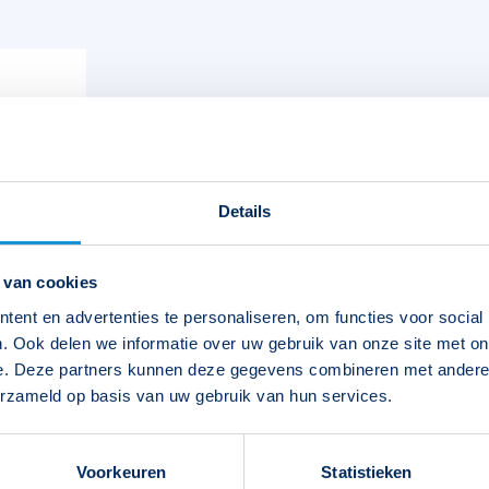
Details
 van cookies
ent en advertenties te personaliseren, om functies voor social
. Ook delen we informatie over uw gebruik van onze site met on
e. Deze partners kunnen deze gegevens combineren met andere i
erzameld op basis van uw gebruik van hun services.
Voorkeuren
Statistieken
EAN-code