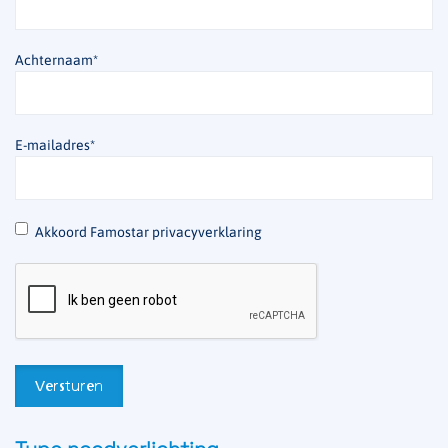
Achternaam
*
E-mailadres
*
*
Akkoord Famostar privacyverklaring