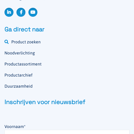
Ga direct naar
Product zoeken
Noodverlichting
Productassortiment
Productarchief
Duurzaamheid
Inschrijven voor nieuwsbrief
Voornaam
*