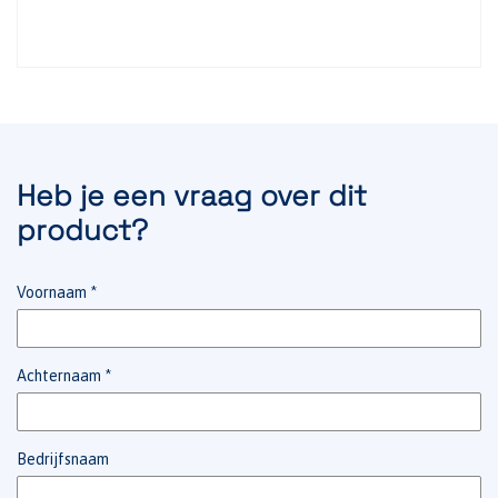
Heb je een vraag over dit
product?