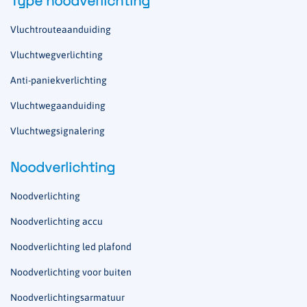
Type noodverlichting
Vluchtrouteaanduiding
Vluchtwegverlichting
Anti-paniekverlichting
Vluchtwegaanduiding
Vluchtwegsignalering
Noodverlichting
Noodverlichting
Noodverlichting accu
Noodverlichting led plafond
Noodverlichting voor buiten
Noodverlichtingsarmatuur