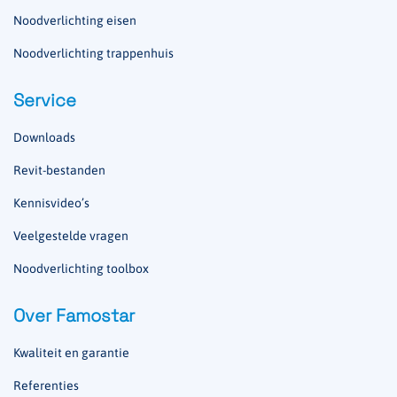
Noodverlichting eisen
Noodverlichting trappenhuis
Service
Downloads
Revit-bestanden
Kennisvideo’s
Veelgestelde vragen
Noodverlichting toolbox
Over Famostar
Kwaliteit en garantie
Referenties