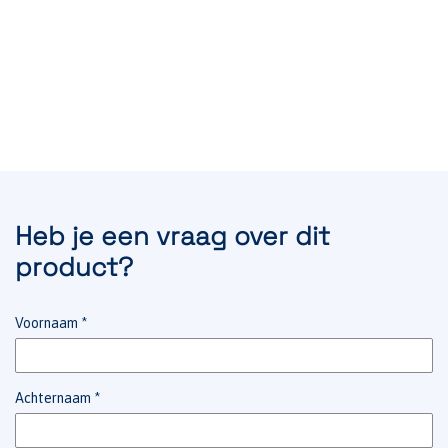
Heb je een vraag over dit
product?