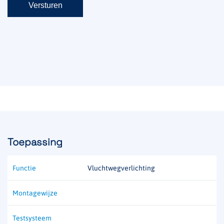
Toepassing
Functie
Vluchtwegverlichting
Montagewijze
Testsysteem