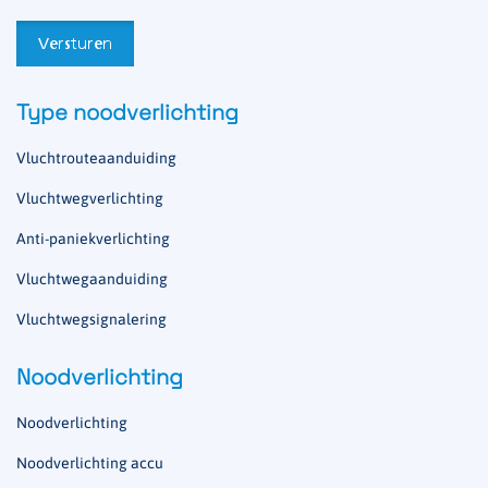
Type noodverlichting
Vluchtrouteaanduiding
Vluchtwegverlichting
Anti-paniekverlichting
Vluchtwegaanduiding
Vluchtwegsignalering
Noodverlichting
Noodverlichting
Noodverlichting accu