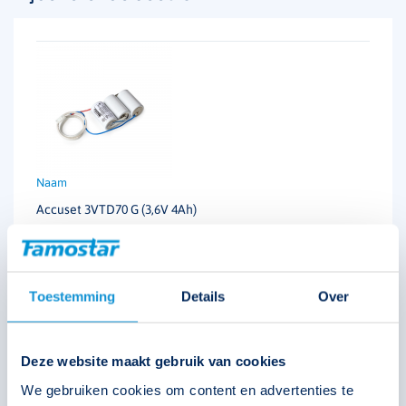
Accuset 3VTD70 G (3,6V 4Ah)
122623
Toestemming
Details
Over
Deze website maakt gebruik van cookies
We gebruiken cookies om content en advertenties te