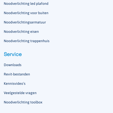
Noodverlichting led plafond
Noodverlichting voor buiten
Noodverlichtingsarmatuur
Noodverlichting eisen
Noodverlichting trappenhuis
Service
Downloads
Revit-bestanden
Kennisvideo’s
Veelgestelde vragen
Noodverlichting toolbox