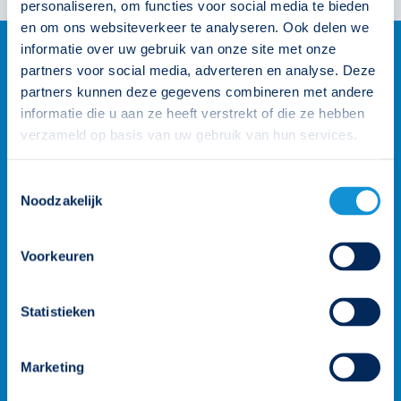
personaliseren, om functies voor social media te bieden
en om ons websiteverkeer te analyseren. Ook delen we
informatie over uw gebruik van onze site met onze
partners voor social media, adverteren en analyse. Deze
partners kunnen deze gegevens combineren met andere
informatie die u aan ze heeft verstrekt of die ze hebben
verzameld op basis van uw gebruik van hun services.
Toestemmingsselectie
Noodzakelijk
Voorkeuren
Statistieken
Marketing
Wij staan voor je klaar