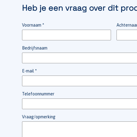
Heb je een vraag over dit pro