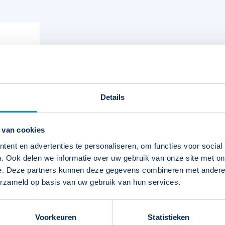
Details
 van cookies
ent en advertenties te personaliseren, om functies voor social
. Ook delen we informatie over uw gebruik van onze site met on
e. Deze partners kunnen deze gegevens combineren met andere i
erzameld op basis van uw gebruik van hun services.
Voorkeuren
Statistieken
EAN-code